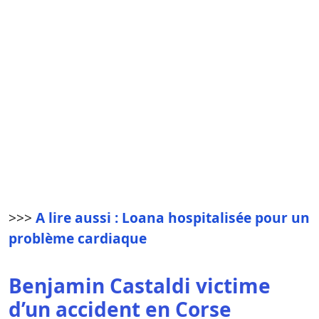
>>>
A lire aussi : Loana hospitalisée pour un
problème cardiaque
Benjamin Castaldi victime
d’un accident en Corse