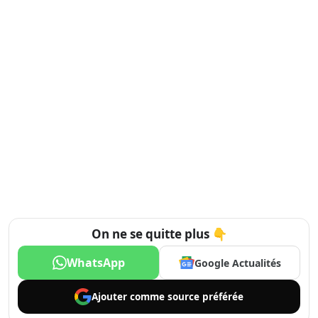
On ne se quitte plus 👇
WhatsApp
Google Actualités
Ajouter comme
source préférée