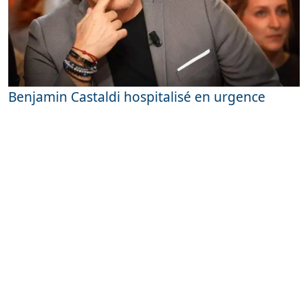
Benjamin Castaldi hospitalisé en urgence