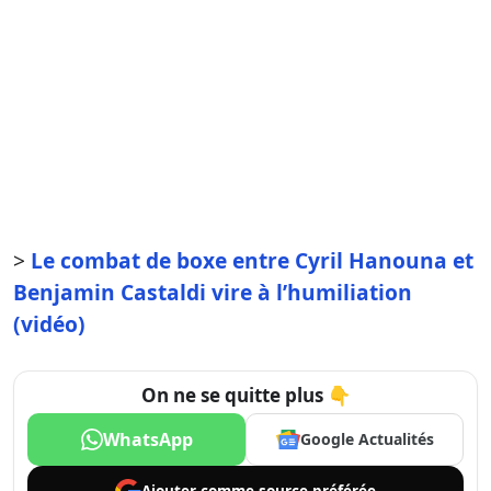
>
Le combat de boxe entre Cyril Hanouna et
Benjamin Castaldi vire à l’humiliation
(vidéo)
On ne se quitte plus 👇
WhatsApp
Google Actualités