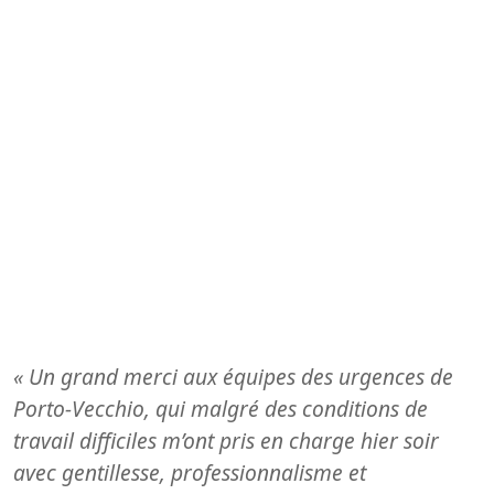
« Un grand merci aux équipes des urgences de
Porto-Vecchio, qui malgré des conditions de
travail difficiles m’ont pris en charge hier soir
avec gentillesse, professionnalisme et