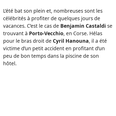
L’été bat son plein et, nombreuses sont les
célébrités à profiter de quelques jours de
vacances. C’est le cas de
Benjamin Castaldi
se
trouvant à
Porto-Vecchio
, en Corse. Hélas
pour le bras droit de
Cyril Hanouna
, il a été
victime d’un petit accident en profitant d’un
peu de bon temps dans la piscine de son
hôtel.