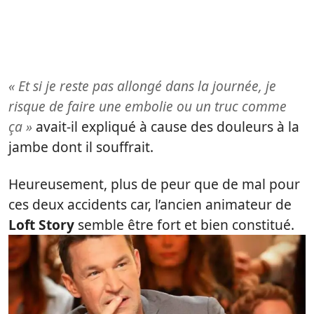
« Et si je reste pas allongé dans la journée, je
risque de faire une embolie ou un truc comme
ça »
avait-il expliqué à cause des douleurs à la
jambe dont il souffrait.
Heureusement, plus de peur que de mal pour
ces deux accidents car, l’ancien animateur de
Loft Story
semble être fort et bien constitué.