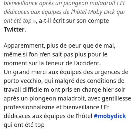
bienveillance après un plongeon maladroit ! Et
dédicaces aux équipes de l’hôtel Moby Dick qui
ont été top »
, a-t-il écrit sur son compte
Twitter
.
Apparemment, plus de peur que de mal,
même si l’on n’en sait pas plus pour le
moment sur la teneur de l’accident.
Un grand merci aux équipes des urgences de
porto vecchio, qui malgré des conditions de
travail difficile m ont pris en charge hier soir
après un plongeon maladroit, avec gentillesse
professionnalisme et bienveillance ! Et
dédicaces aux équipes de l’hôtel
#mobydick
qui ont été top