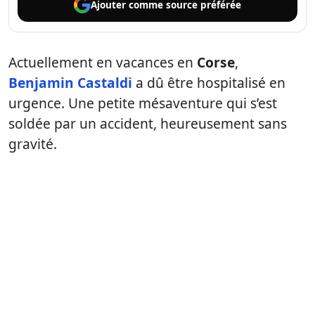
Ajouter comme
source préférée
Actuellement en vacances en
Corse
,
Benjamin Castaldi
a dû être hospitalisé en
urgence. Une petite mésaventure qui s’est
soldée par un accident, heureusement sans
gravité.