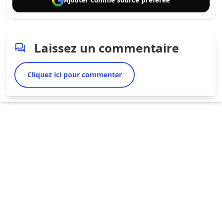
Ajouter comme
source préférée
Laissez un commentaire
Cliquez ici pour commenter