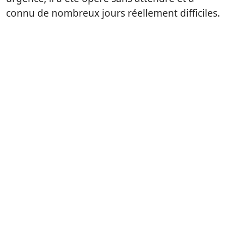
connu de nombreux jours réellement difficiles.