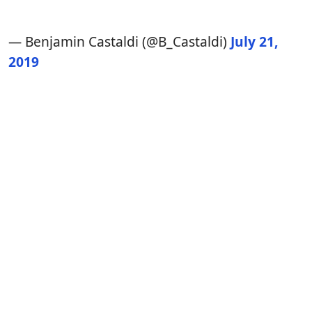
— Benjamin Castaldi (@B_Castaldi)
July 21,
2019