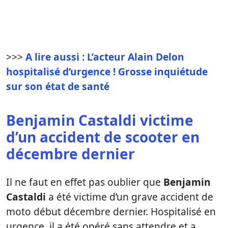
>>>
A lire aussi : L’acteur Alain Delon
hospitalisé d’urgence ! Grosse inquiétude
sur son état de santé
Benjamin Castaldi victime
d’un accident de scooter en
décembre dernier
Il ne faut en effet pas oublier que
Benjamin
Castaldi
a été victime d’un grave accident de
moto début décembre dernier. Hospitalisé en
urgence, il a été opéré sans attendre et a