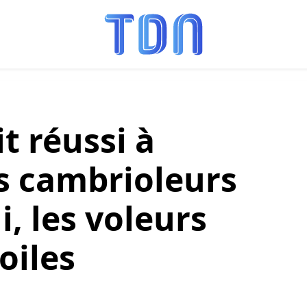
t réussi à
s cambrioleurs
i, les voleurs
oiles