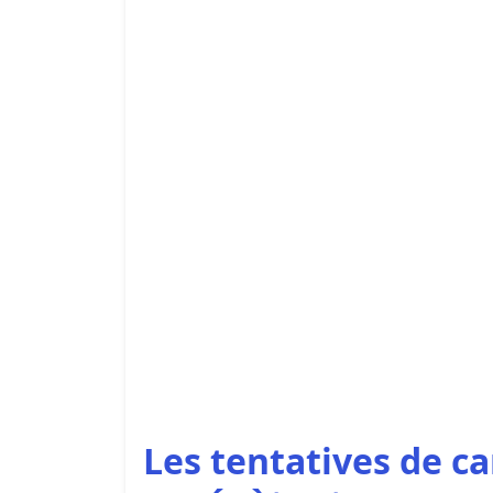
Les tentatives de ca