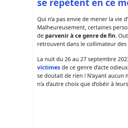
se répètent en ce m
Qui n’a pas envie de mener la vie d
Malheureusement, certaines perso
de
parvenir à ce genre de fin
. Out
retrouvent dans le collimateur des
La nuit du 26 au 27 septembre 202
victimes
de ce genre d’acte odieux. 
se doutait de rien ! N’ayant aucun
n’a d’autre choix que d’obéir à leur