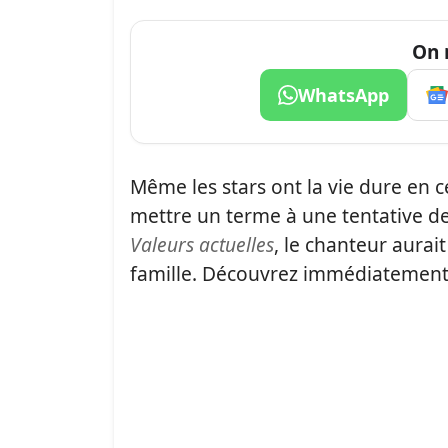
On 
WhatsApp
Même les stars ont la vie dure en c
mettre un terme à une tentative de
Valeurs actuelles
, le chanteur aura
famille. Découvrez immédiatement le