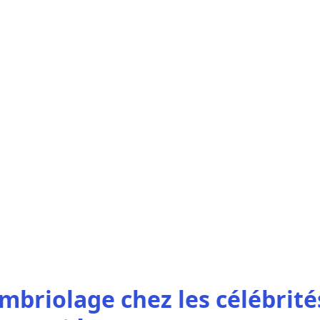
mbriolage chez les célébrité