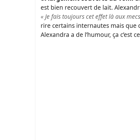
est bien recouvert de lait. Alexan
« Je fais toujours cet effet là aux mecs
rire certains internautes mais que d
Alexandra a de l’humour, ça c’est ce