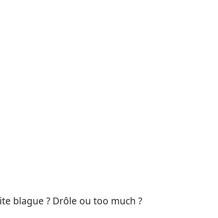
ite blague ? Drôle ou too much ?