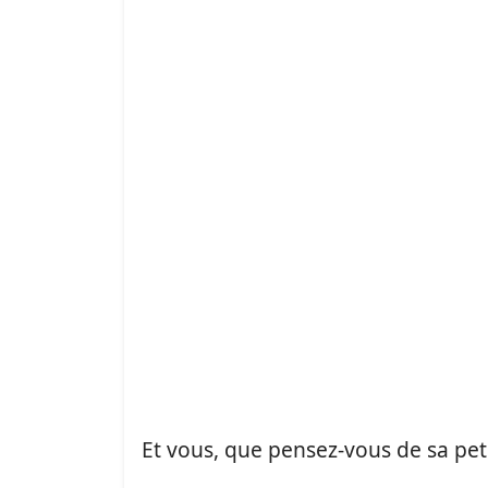
Et vous, que pensez-vous de sa pet