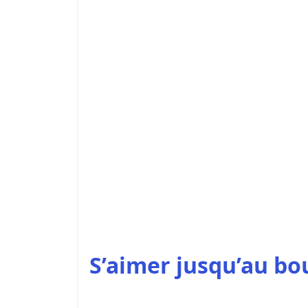
S’aimer jusqu’au bou