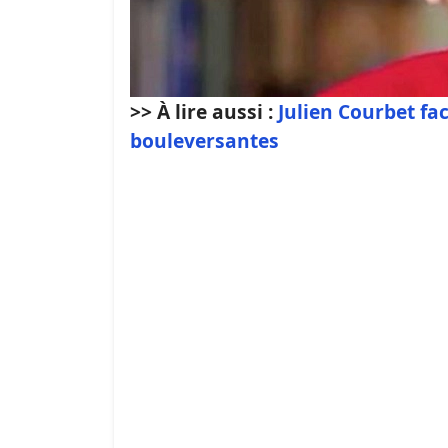
>> À lire aussi :
Julien Courbet fac
bouleversantes