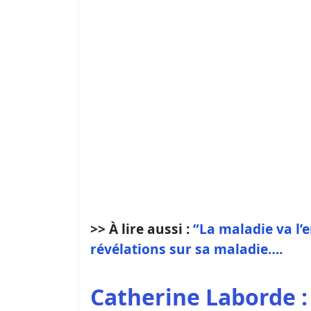
>> À lire aussi :
“La maladie va l’
révélations sur sa maladie….
Catherine Laborde :