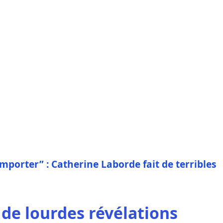
emporter” : Catherine Laborde fait de terribles
 de lourdes révélations