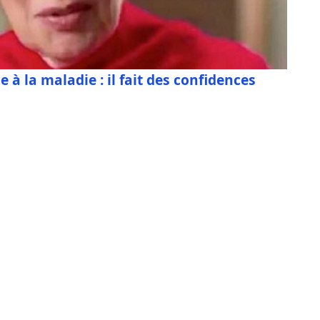
e à la maladie : il fait des confidences