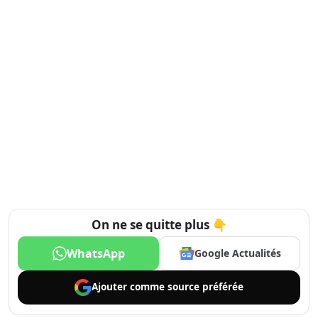
On ne se quitte plus 👇
WhatsApp
Google Actualités
Ajouter comme
source préférée