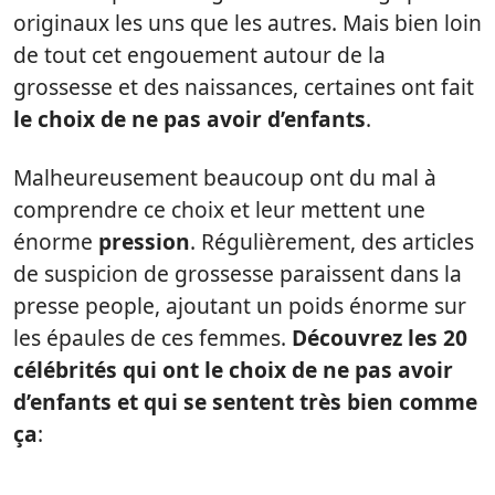
originaux les uns que les autres. Mais bien loin
de tout cet engouement autour de la
grossesse et des naissances, certaines ont fait
le choix de ne pas avoir d’enfants
.
Malheureusement beaucoup ont du mal à
comprendre ce choix et leur mettent une
énorme
pression
. Régulièrement, des articles
de suspicion de grossesse paraissent dans la
presse people, ajoutant un poids énorme sur
les épaules de ces femmes.
Découvrez les 20
célébrités qui ont le choix de ne pas avoir
d’enfants et qui se sentent très bien comme
ça
: