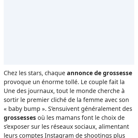
Chez les stars, chaque
annonce de grossesse
provoque un énorme tollé. Le couple fait la
Une des journaux, tout le monde cherche à
sortir le premier cliché de la femme avec son
« baby bump ». S’ensuivent généralement des
grossesses
où les mamans font le choix de
s’exposer sur les réseaux sociaux, alimentant
leurs comptes Instagram de shootings plus