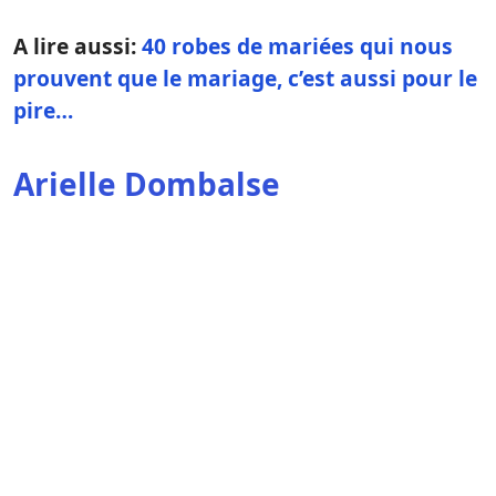
A lire aussi:
40 robes de mariées qui nous
prouvent que le mariage, c’est aussi pour le
pire…
Arielle Dombalse