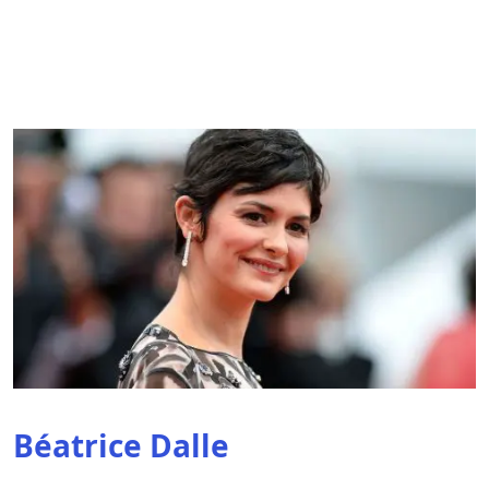
Béatrice Dalle