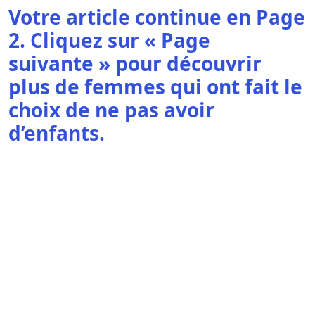
Votre article continue en Page
2. Cliquez sur « Page
suivante » pour découvrir
plus de femmes qui ont fait le
choix de ne pas avoir
d’enfants.