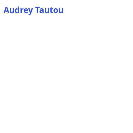
Audrey Tautou