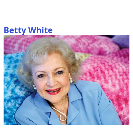
Betty White