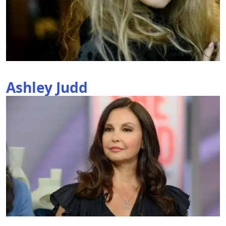
Ashley Judd