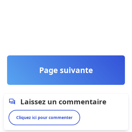
Page suivante
Laissez un commentaire
Cliquez ici pour commenter