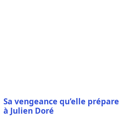
Sa vengeance qu’elle prépare
à Julien Doré