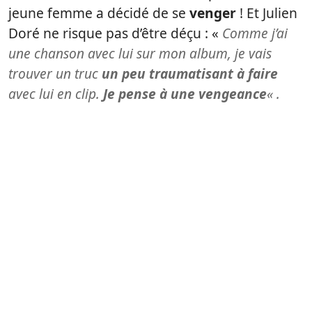
jeune femme a décidé de se
venger
! Et Julien
Doré ne risque pas d’être déçu : «
Comme j’ai
une chanson avec lui sur mon album, je vais
trouver un truc
un peu traumatisant à faire
avec lui en clip.
Je pense à une vengeance
« .