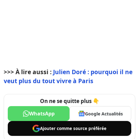
>>> À lire aussi :
Julien Doré : pourquoi il ne
veut plus du tout vivre à Paris
On ne se quitte plus 👇
WhatsApp
Google Actualités
Ajouter comme
source préférée