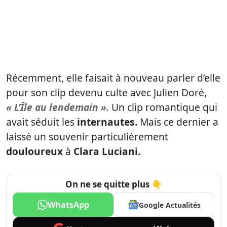
Récemment, elle faisait à nouveau parler d’elle
pour son clip devenu culte avec Julien Doré,
« L’Île au lendemain ».
Un clip romantique qui
avait séduit les
internautes.
Mais ce dernier a
laissé un souvenir particulièrement
douloureux
à
Clara Luciani.
On ne se quitte plus 👇
WhatsApp
Google Actualités