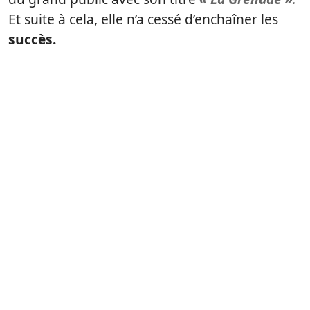
Et suite à cela, elle n’a cessé d’enchaîner les
succès.