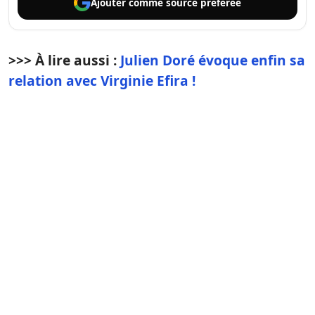
Ajouter comme
source préférée
>>> À lire aussi :
Julien Doré évoque enfin sa
relation avec Virginie Efira !