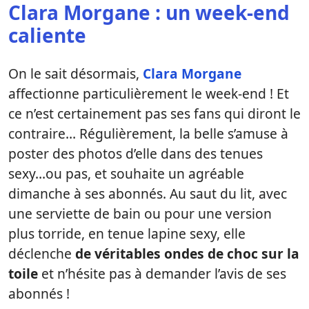
Clara Morgane : un week-end
caliente
On le sait désormais,
Clara Morgane
affectionne particulièrement le week-end ! Et
ce n’est certainement pas ses fans qui diront le
contraire… Régulièrement, la belle s’amuse à
poster des photos d’elle dans des tenues
sexy…ou pas, et souhaite un agréable
dimanche à ses abonnés. Au saut du lit, avec
une serviette de bain ou pour une version
plus torride, en tenue lapine sexy, elle
déclenche
de véritables ondes de choc sur la
toile
et n’hésite pas à demander l’avis de ses
abonnés !