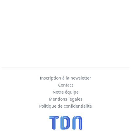
Inscription à la newsletter
Contact
Notre équipe
Mentions légales
Politique de confidentialité