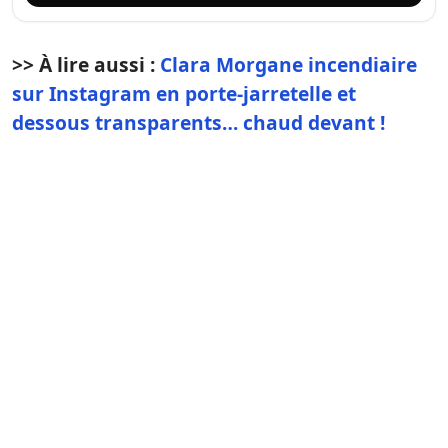
>> À lire aussi :
Clara Morgane incendiaire
sur Instagram en porte-jarretelle et
dessous transparents… chaud devant !