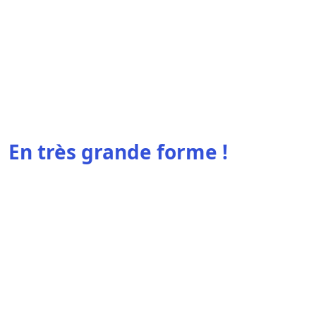
En très grande forme !