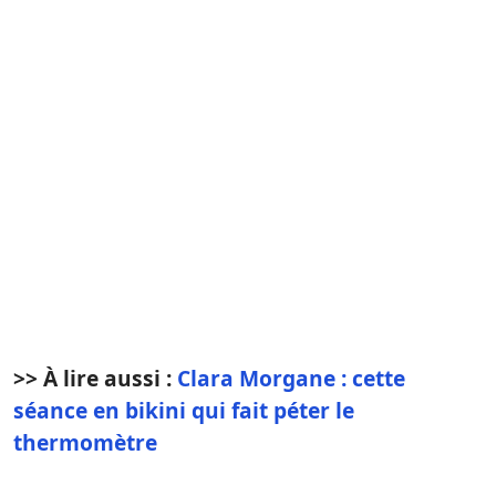
>> À lire aussi :
Clara Morgane : cette
séance en bikini qui fait péter le
thermomètre