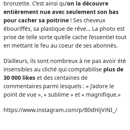
bronzette. C’est ainsi qu’
on la découvre
entièrement nue avec seulement son bas
pour cacher sa poitrine
! Ses cheveux
ébouriffés, sa plastique de rêve… La photo est
prise de telle sorte qu’elle cache l’essentiel tout
en mettant le feu au coeur de ses abonnés.
D’ailleurs, ils sont nombreux à ne pas avoir été
insensibles au cliché qui comptabilise
plus de
30 000 likes
et des centaines de
commentaires parmi lesquels : « j’adore le
point de vue », « sublime » et « magnifique.»
https://www.instagram.com/p/B0dHijViNI_/