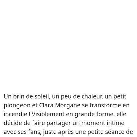
Un brin de soleil, un peu de chaleur, un petit
plongeon et Clara Morgane se transforme en
incendie ! Visiblement en grande forme, elle
décide de faire partager un moment intime
avec ses fans, juste après une petite séance de