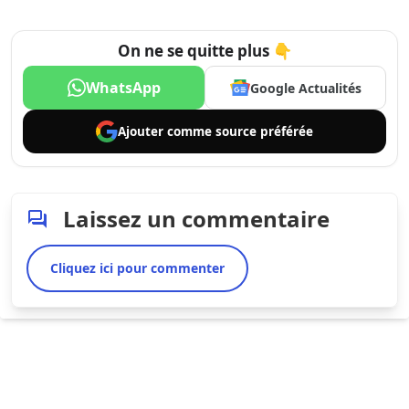
On ne se quitte plus 👇
WhatsApp
Google Actualités
Ajouter comme
source préférée
Laissez un commentaire
Cliquez ici pour commenter