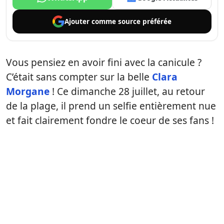
Ajouter comme
source préférée
Vous pensiez en avoir fini avec la canicule ?
C’était sans compter sur la belle
Clara
Morgane
! Ce dimanche 28 juillet, au retour
de la plage, il prend un selfie entièrement nue
et fait clairement fondre le coeur de ses fans !