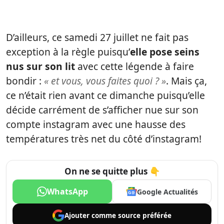
D’ailleurs, ce samedi 27 juillet ne fait pas
exception à la règle puisqu’
elle pose seins
nus sur son lit
avec cette légende à faire
bondir :
« et vous, vous faites quoi ? »
. Mais ça,
ce n’était rien avant ce dimanche puisqu’elle
décide carrément de s’afficher nue sur son
compte instagram avec une hausse des
températures très net du côté d’instagram!
On ne se quitte plus 👇
WhatsApp
Google Actualités
Ajouter comme
source préférée