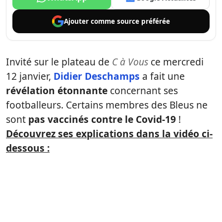
Ajouter comme
source préférée
Invité sur le plateau de
C à Vous
ce mercredi
12 janvier,
Didier Deschamps
a fait une
révélation étonnante
concernant ses
footballeurs. Certains membres des Bleus ne
sont
pas vaccinés contre le Covid-19
!
Découvrez ses explications dans la vidéo ci-
dessous :