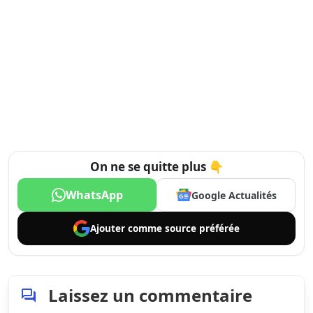
On ne se quitte plus 👇
WhatsApp
Google Actualités
Ajouter comme
source préférée
Laissez un commentaire