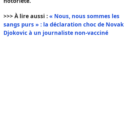
notoriété.
>>> À lire aussi :
« Nous, nous sommes les
sangs purs » : la déclaration choc de Novak
Djokovic à un journaliste non-vacciné