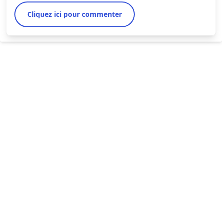
Cliquez ici pour commenter