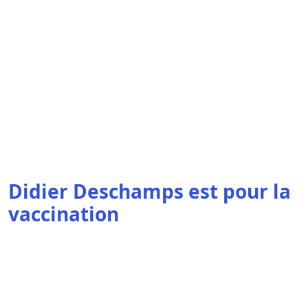
Didier Deschamps est pour la
vaccination