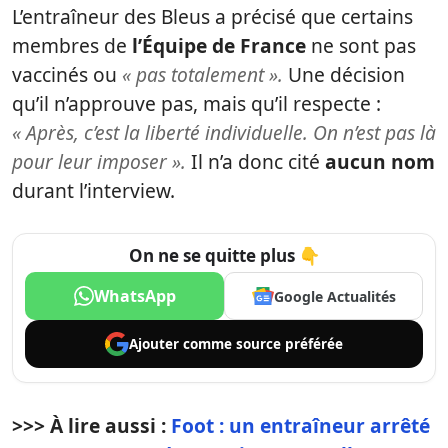
L’entraîneur des Bleus a précisé que certains
membres de
l’Équipe de France
ne sont pas
vaccinés ou
« pas totalement ».
Une décision
qu’il n’approuve pas, mais qu’il respecte :
« Après, c’est la liberté individuelle. On n’est pas là
pour leur imposer ».
Il n’a donc cité
aucun nom
durant l’interview.
On ne se quitte plus 👇
WhatsApp
Google Actualités
Ajouter comme
source préférée
>>> À lire aussi :
Foot : un entraîneur arrêté