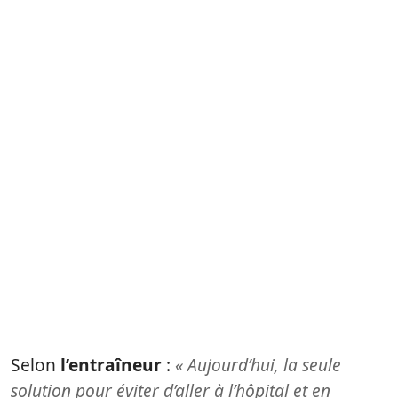
Selon
l’entraîneur
:
« Aujourd’hui, la seule
solution pour éviter d’aller à l’hôpital et en