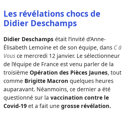
Les révélations chocs de
Didier Deschamps
Didier Deschamps
était l’invité d’Anne-
Élisabeth Lemoine et de son équipe, dans
C à
Vous
ce mercredi 12 janvier. Le sélectionneur
de l’équipe de France est venu parler de la
troisième
Opération des Pièces Jaunes
, tout
comme
Brigitte Macron
quelques heures
auparavant. Néanmoins, ce dernier a été
questionné sur la
vaccination contre le
Covid-19
et a fait une
grosse révélation.