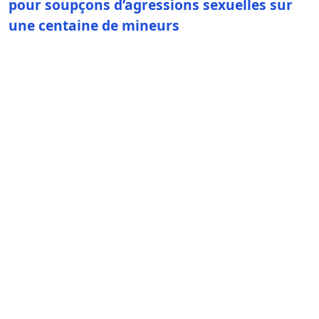
pour soupçons d’agressions sexuelles sur
une centaine de mineurs