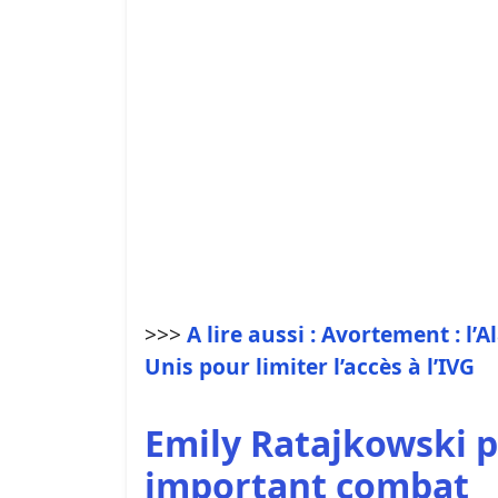
>>>
A lire aussi : Avortement : l’
Unis pour limiter l’accès à l’IVG
Emily Ratajkowski 
important combat