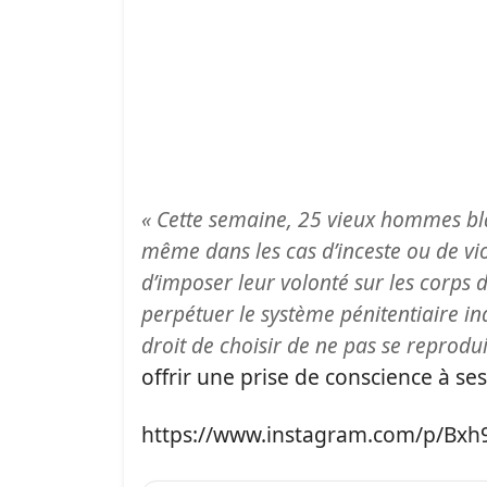
« Cette semaine, 25 vieux hommes bl
même dans les cas d’inceste ou de vi
d’imposer leur volonté sur les corps 
perpétuer le système pénitentiaire in
droit de choisir de ne pas se reprodui
offrir une prise de conscience à s
https://www.instagram.com/p/Bx