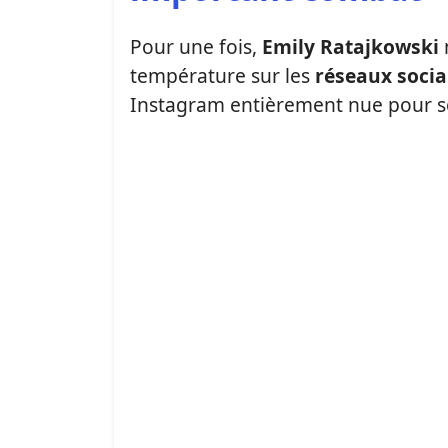
Pour une fois,
Emily Ratajkowski
température sur les
réseaux soci
Instagram entièrement nue pour so