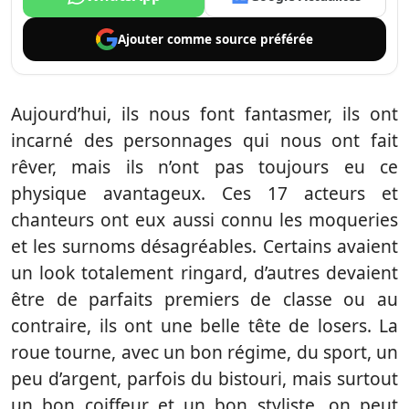
Ajouter comme
source préférée
Aujourd’hui, ils nous font fantasmer, ils ont
incarné des personnages qui nous ont fait
rêver, mais ils n’ont pas toujours eu ce
physique avantageux. Ces 17 acteurs et
chanteurs ont eux aussi connu les moqueries
et les surnoms désagréables. Certains avaient
un look totalement ringard, d’autres devaient
être de parfaits premiers de classe ou au
contraire, ils ont une belle tête de losers. La
roue tourne, avec un bon régime, du sport, un
peu d’argent, parfois du bistouri, mais surtout
un bon coiffeur et un bon styliste, on peut