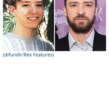
(difundir/Rex Features)