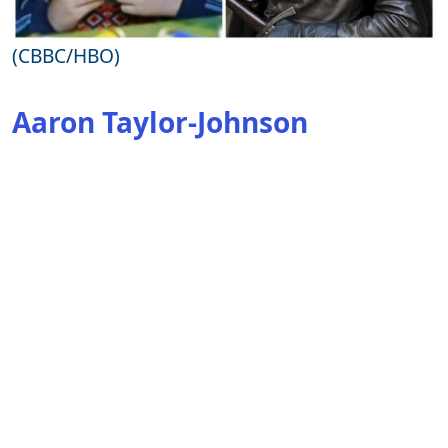
(CBBC/HBO)
Aaron Taylor-Johnson