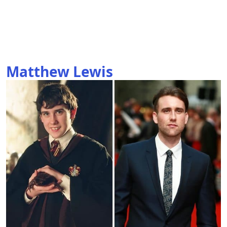
Matthew Lewis