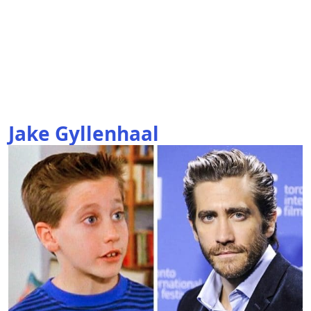
Jake Gyllenhaal