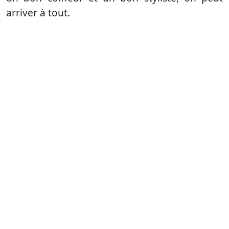
arriver à tout.