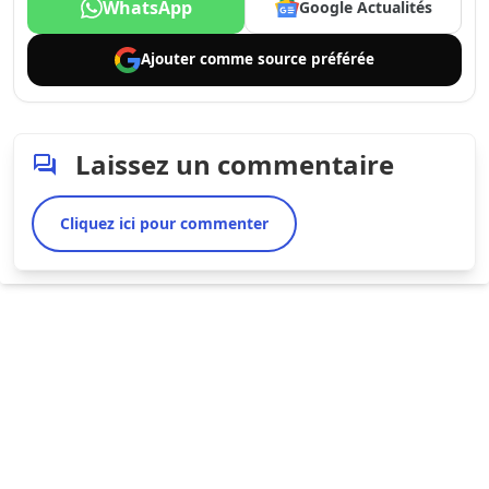
WhatsApp
Google Actualités
Ajouter comme
source préférée
Laissez un commentaire
Cliquez ici pour commenter