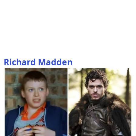
Richard Madden