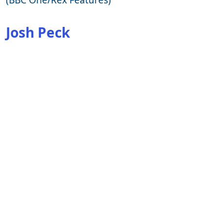
Josh Peck