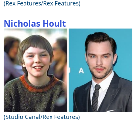
(Rex Features/Rex Features)
Nicholas Hoult
(Studio Canal/Rex Features)