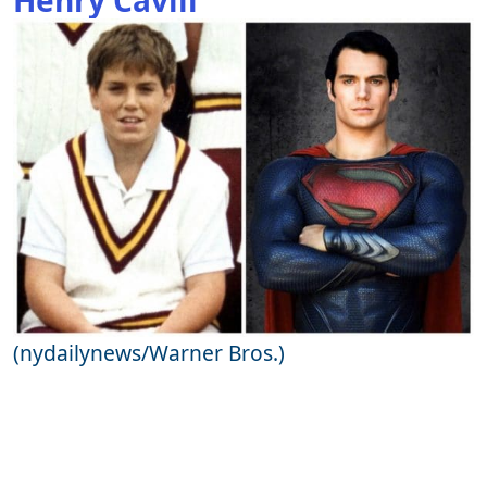
(nydailynews/Warner Bros.)