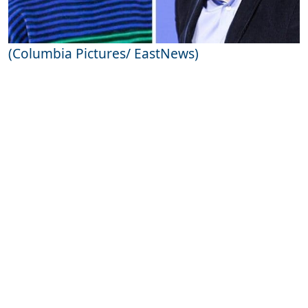
(Columbia Pictures/ EastNews)