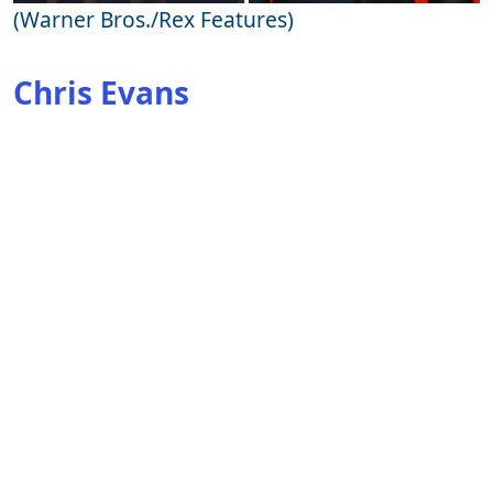
(Warner Bros./Rex Features)
Chris Evans