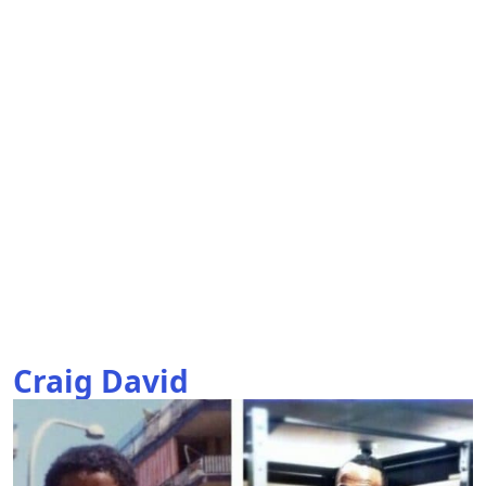
Craig David