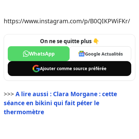
https://www.instagram.com/p/B0QIKPWiFKr/
On ne se quitte plus 👇
WhatsApp
Google Actualités
Ajouter comme
source préférée
>>>
A lire aussi : Clara Morgane : cette
séance en bikini qui fait péter le
thermomètre