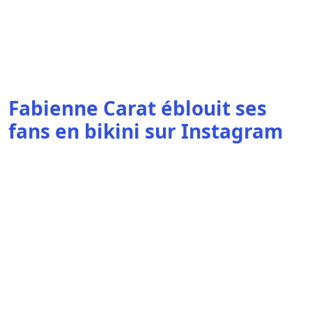
Fabienne Carat éblouit ses
fans en bikini sur Instagram