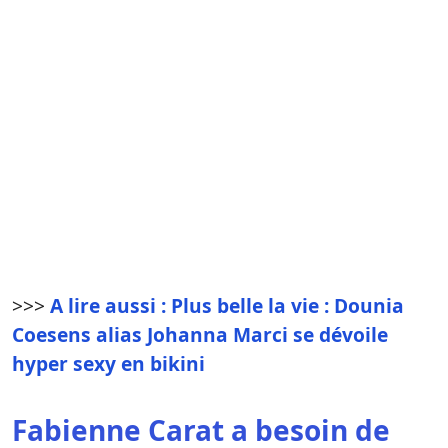
>>>
A lire aussi : Plus belle la vie : Dounia
Coesens alias Johanna Marci se dévoile
hyper sexy en bikini
Fabienne Carat a besoin de