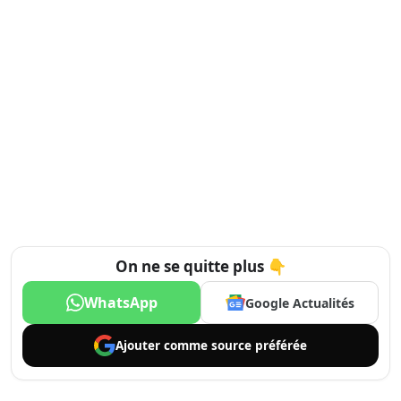
On ne se quitte plus 👇
WhatsApp
Google Actualités
Ajouter comme
source préférée