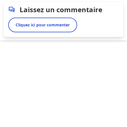
Laissez un commentaire
Cliquez ici pour commenter