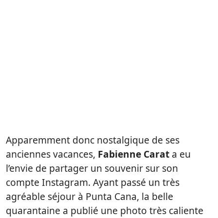
Apparemment donc nostalgique de ses
anciennes vacances,
Fabienne Carat
a eu
l’envie de partager un souvenir sur son
compte Instagram. Ayant passé un très
agréable séjour à Punta Cana, la belle
quarantaine a publié une photo très caliente