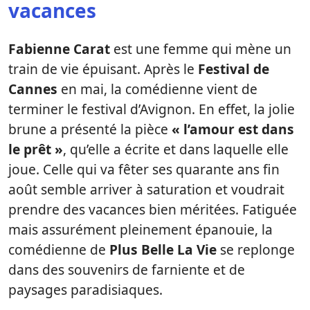
vacances
Fabienne Carat
est une femme qui mène un
train de vie épuisant. Après le
Festival de
Cannes
en mai, la comédienne vient de
terminer le festival d’Avignon. En effet, la jolie
brune a présenté la pièce
« l’amour est dans
le prêt »
, qu’elle a écrite et dans laquelle elle
joue. Celle qui va fêter ses quarante ans fin
août semble arriver à saturation et voudrait
prendre des vacances bien méritées. Fatiguée
mais assurément pleinement épanouie, la
comédienne de
Plus Belle La Vie
se replonge
dans des souvenirs de farniente et de
paysages paradisiaques.