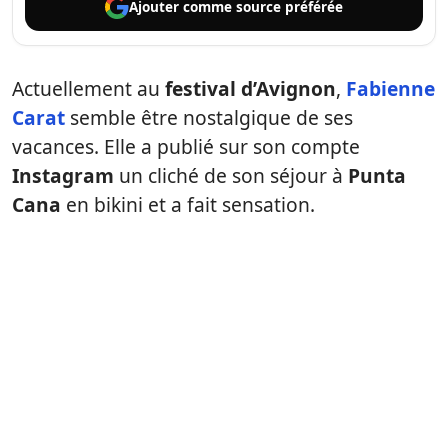
Ajouter comme
source préférée
Actuellement au
festival d’Avignon
,
Fabienne
Carat
semble être nostalgique de ses
vacances. Elle a publié sur son compte
Instagram
un cliché de son séjour à
Punta
Cana
en bikini et a fait sensation.