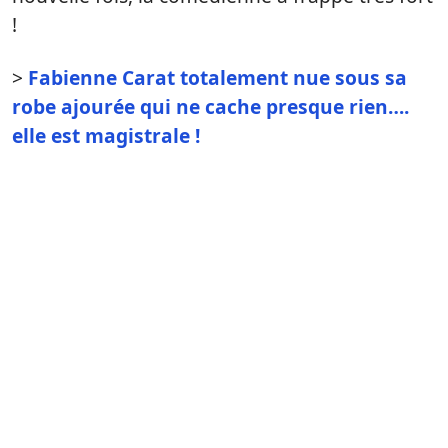
!
>
Fabienne Carat totalement nue sous sa
robe ajourée qui ne cache presque rien….
elle est magistrale !