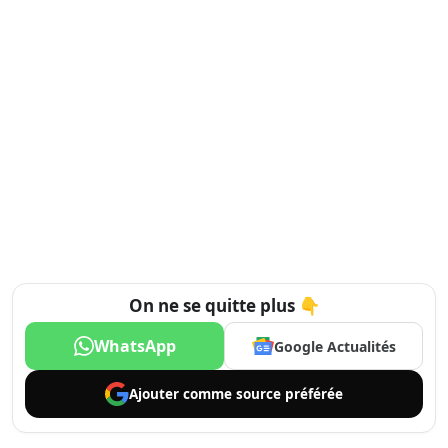
On ne se quitte plus 👇
WhatsApp
Google Actualités
Ajouter comme
source préférée