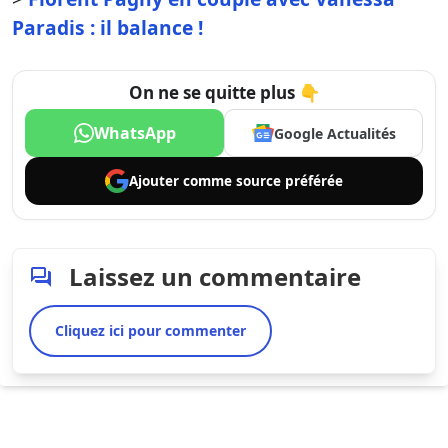
Paradis : il balance !
On ne se quitte plus 👇
WhatsApp
Google Actualités
Ajouter comme
source préférée
Laissez un commentaire
Cliquez ici pour commenter