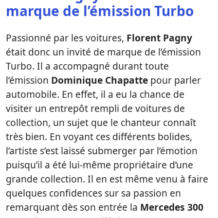
marque de l’émission Turbo
Passionné par les voitures,
Florent Pagny
était donc un invité de marque de l’émission
Turbo. Il a accompagné durant toute
l’émission
Dominique Chapatte
pour parler
automobile. En effet, il a eu la chance de
visiter un entrepôt rempli de voitures de
collection, un sujet que le chanteur connaît
très bien. En voyant ces différents bolides,
l’artiste s’est laissé submerger par l’émotion
puisqu’il a été lui-même propriétaire d’une
grande collection. Il en est même venu à faire
quelques confidences sur sa passion en
remarquant dès son entrée la
Mercedes 300