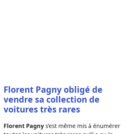
Florent Pagny obligé de
vendre sa collection de
voitures très rares
Florent Pagny
s’est même mis à énumérer