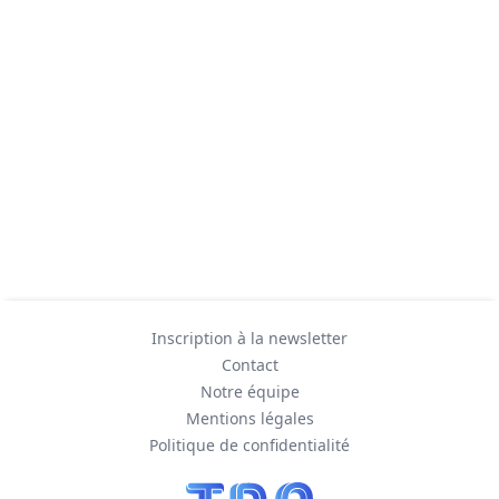
Inscription à la newsletter
Contact
Notre équipe
Mentions légales
Politique de confidentialité