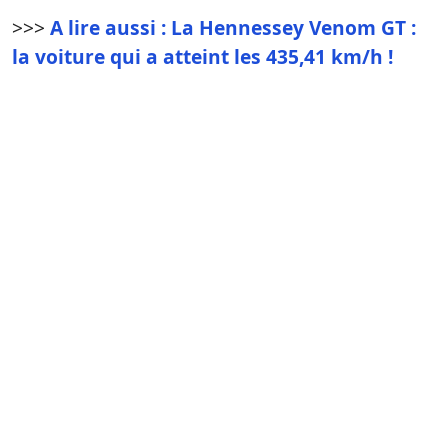
>>>
A lire aussi : La Hennessey Venom GT :
la voiture qui a atteint les 435,41 km/h !