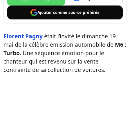
Ajouter comme
source préférée
Florent Pagny
était l’invité le dimanche 19
mai de la célèbre émission automobile de
M6
:
Turbo
. Une séquence émotion pour le
chanteur qui est revenu sur la vente
contrainte de sa collection de voitures.