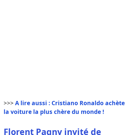
>>>
A lire aussi : Cristiano Ronaldo achète
la voiture la plus chère du monde !
Florent Pagny invité de