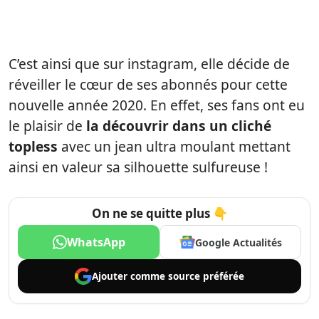
C’est ainsi que sur instagram, elle décide de
réveiller le cœur de ses abonnés pour cette
nouvelle année 2020. En effet, ses fans ont eu
le plaisir de
la découvrir dans un cliché
topless
avec un jean ultra moulant mettant
ainsi en valeur sa silhouette sulfureuse !
On ne se quitte plus 👇
WhatsApp
Google Actualités
Ajouter comme
source préférée