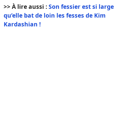
>> À lire aussi :
Son fessier est si large
qu’elle bat de loin les fesses de Kim
Kardashian !