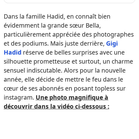
Dans la famille Hadid, en connaît bien
évidemment la grande sœur Bella,
particulièrement appréciée des photographes
et des podiums. Mais juste derrière,
Gigi
Hadid
réserve de belles surprises avec une
silhouette prometteuse et surtout, un charme
sensuel indiscutable. Alors pour la nouvelle
année, elle décide de mettre le feu dans le
cœur de ses abonnés en posant topless sur
instagram.
Une photo magnifique à
découvrir dans la vidéo ci-dessous :