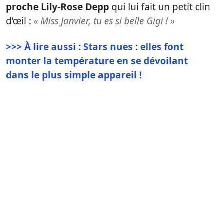
proche Lily-Rose Depp
qui lui fait un petit clin
d’œil :
« Miss Janvier, tu es si belle Gigi ! »
>>> À lire aussi : Stars nues : elles font
monter la température en se dévoilant
dans le plus simple appareil !