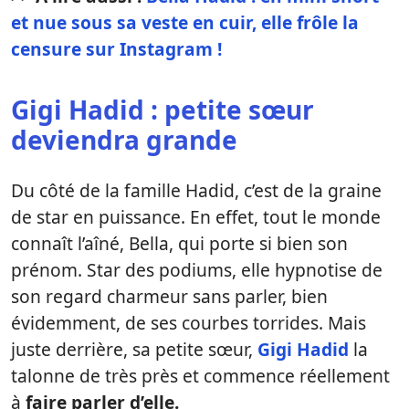
et nue sous sa veste en cuir, elle frôle la
censure sur Instagram !
Gigi Hadid : petite sœur
deviendra grande
Du côté de la famille Hadid, c’est de la graine
de star en puissance. En effet, tout le monde
connaît l’aîné, Bella, qui porte si bien son
prénom. Star des podiums, elle hypnotise de
son regard charmeur sans parler, bien
évidemment, de ses courbes torrides. Mais
juste derrière, sa petite sœur,
Gigi Hadid
la
talonne de très près et commence réellement
à
faire parler d’elle.