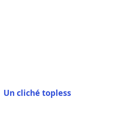
Un cliché topless