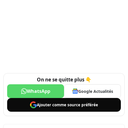
On ne se quitte plus 👇
WhatsApp
Google Actualités
Ajouter comme
source préférée