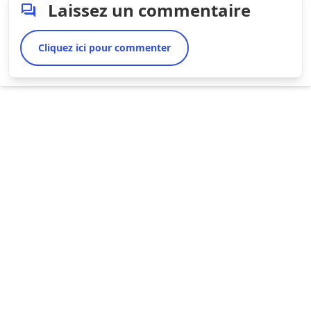
Laissez un commentaire
Cliquez ici pour commenter