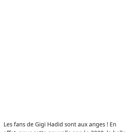
Les fans de Gigi Hadid sont aux anges ! En