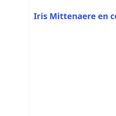
Iris Mittenaere en 