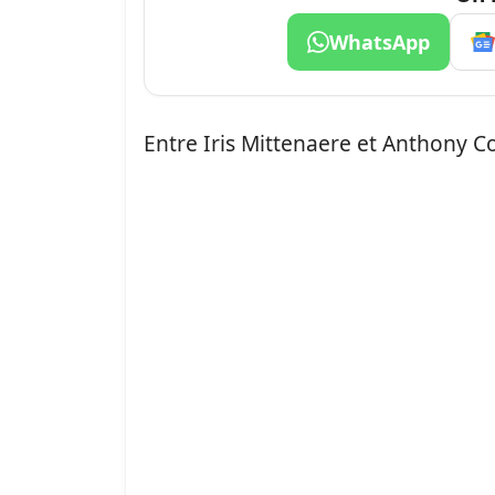
WhatsApp
Entre Iris Mittenaere et Anthony C