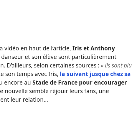
 vidéo en haut de l’article,
Iris et Anthony
e danseur et son élève sont particulièrement
. D’ailleurs, selon certaines sources :
« ils sont plu
 son temps avec Iris,
la suivant jusque chez sa
u encore au
Stade de France pour encourager
te nouvelle semble réjouir leurs fans, une
nt leur relation…