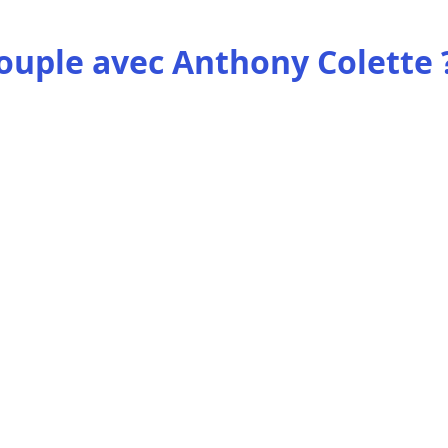
couple avec Anthony Colette 