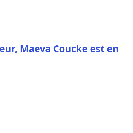
ur, Maeva Coucke est en