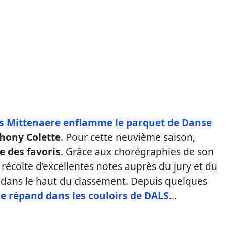
is Mittenaere enflamme le parquet de Danse
hony Colette
. Pour cette neuvième saison,
e des favoris
. Grâce aux chorégraphies de son
récolte d’excellentes notes auprès du jury et du
er dans le haut du classement. Depuis quelques
e répand dans les couloirs de DALS
…