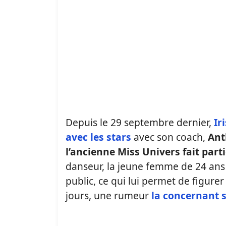
Depuis le 29 septembre dernier,
Ir
avec les stars
avec son coach,
Ant
l’ancienne Miss Univers fait parti
danseur, la jeune femme de 24 ans 
public, ce qui lui permet de figur
jours, une rumeur
la concernant s