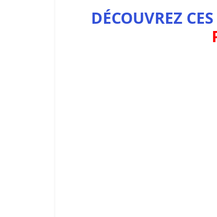
DÉCOUVREZ CES 