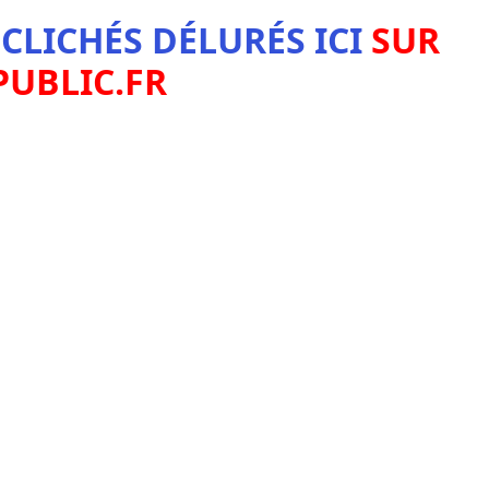
CLICHÉS DÉLURÉS ICI
SUR
PUBLIC.FR