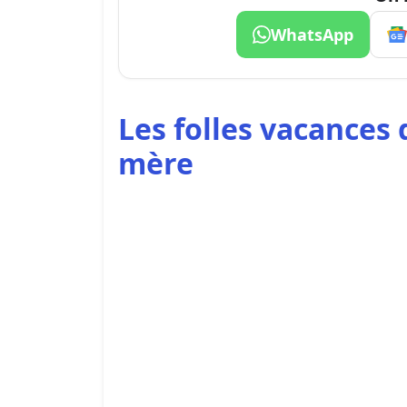
WhatsApp
Les folles vacances 
mère