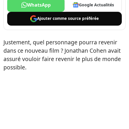
WhatsApp
Google Actualités
Ajouter comme
source préférée
Justement, quel personnage pourra revenir
dans ce nouveau film ? Jonathan Cohen avait
assuré vouloir faire revenir le plus de monde
possible.