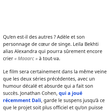
Qu’en est-il des autres ? Adèle et son
personnage de cœur de singe. Leïla Bekhti
alias Alexandra qui pourra sûrement encore
crier
« Maaarc »
à tout-va.
Le film sera certainement dans la même veine
que les deux séries précédentes, avec un
humour décalé et absurde qui a fait son
succès. Jonathan Cohen,
qui a joué
récemment Dali
, garde le suspens jusqu’à ce
que le projet soit plus officiel et qu’on puisse