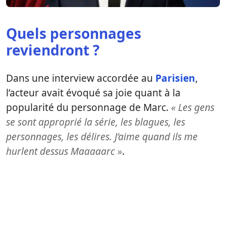
Quels personnages
reviendront ?
Dans une interview accordée au
Parisien
,
l’acteur avait évoqué sa joie quant à la
popularité du personnage de Marc.
« Les gens
se sont approprié la série, les blagues, les
personnages, les délires. J’aime quand ils me
hurlent dessus Maaaaarc »
.