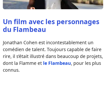
Un film avec les personnages
du Flambeau
Jonathan Cohen est incontestablement un
comédien de talent. Toujours capable de faire
rire, il s’était illustré dans beaucoup de projets,
dont la Flamme et
le Flambeau
, pour les plus
connus.