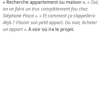
« Recherche appartement ou maison ».
« Oui,
on va faire un truc complètement fou chez
Stéphane Plaza »
.
« Et comment ça s’appellera
déjà ? Choisir son petit appart. Ou non, Acheter
un appart »
. À voir où ira le projet.