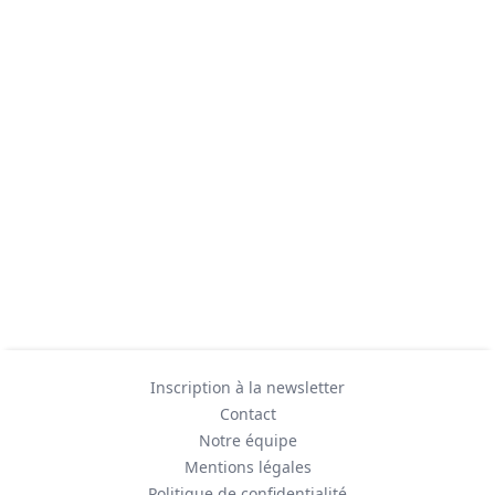
Inscription à la newsletter
Contact
Notre équipe
Mentions légales
Politique de confidentialité