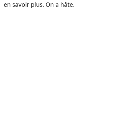
en savoir plus. On a hâte.