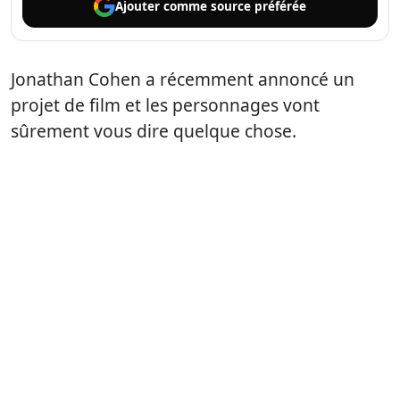
Ajouter comme
source préférée
Jonathan Cohen a récemment annoncé un
projet de film et les personnages vont
sûrement vous dire quelque chose.