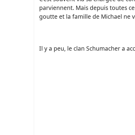
parviennent. Mais depuis toutes c
goutte et la famille de Michael ne v
Il y a peu, le clan Schumacher a 