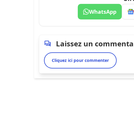
WhatsApp
Laissez un commenta
Cliquez ici pour commenter