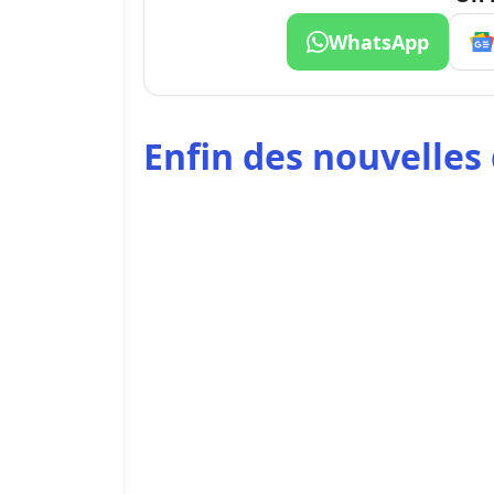
WhatsApp
Enfin des nouvelles