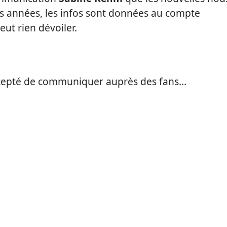
es années, les infos sont données au compte
eut rien dévoiler.
accepté de communiquer auprès des fans…