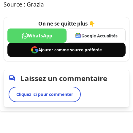
Source : Grazia
On ne se quitte plus 👇
WhatsApp
Google Actualités
Ajouter comme
source préférée
Laissez un commentaire
Cliquez ici pour commenter