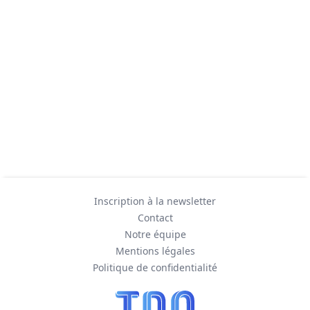
Inscription à la newsletter
Contact
Notre équipe
Mentions légales
Politique de confidentialité