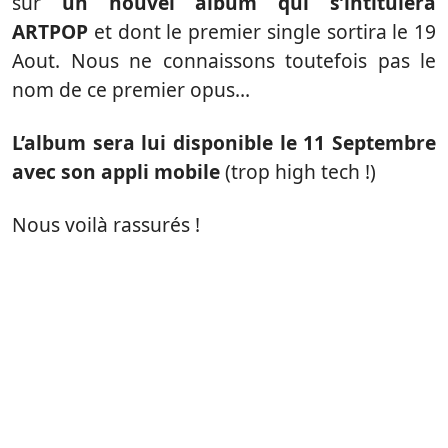
sur
un nouvel album qui s’intitulera
ARTPOP
et dont le premier single sortira le 19
Aout. Nous ne connaissons toutefois pas le
nom de ce premier opus…
L’album sera lui disponible le 11 Septembre
avec son appli mobile
(trop high tech !)
Nous voilà rassurés !