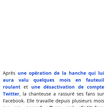
Après
une opération de la hanche qui lui
aura valu quelques mois en fauteuil
roulant
et
une désactivation de compte
Twitter
, la chanteuse a rassuré ses fans sur
Facebook. Elle travaille depuis plusieurs mois