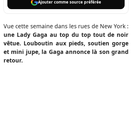
Ajouter comme
source préférée
Vue cette semaine dans les rues de New York :
une Lady Gaga au top du top tout de noir
vêtue. Louboutin aux pieds, soutien gorge
et mini jupe, la Gaga annonce là son grand
retour.