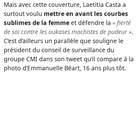
Mais avec cette couverture, Laetitia Casta a
surtout voulu
mettre en avant les courbes
sublimes de la femme
et défendre la
« fierté
de soi contre les oukases machistes de pudeur »
.
C’est d’ailleurs un parallèle que souligne le
président du conseil de surveillance du
groupe CMI dans son tweet qu’il compare à la
photo d’Emmanuelle Béart, 16 ans plus tôt.