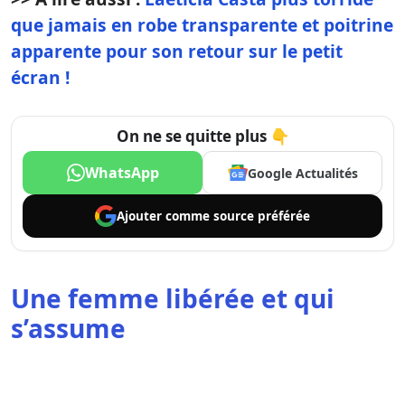
que jamais en robe transparente et poitrine
apparente pour son retour sur le petit
écran !
On ne se quitte plus 👇
WhatsApp
Google Actualités
Ajouter comme
source préférée
Une femme libérée et qui
s’assume