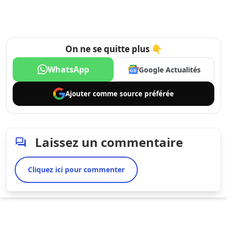
On ne se quitte plus 👇
WhatsApp
Google Actualités
Ajouter comme
source préférée
Laissez un commentaire
Cliquez ici pour commenter