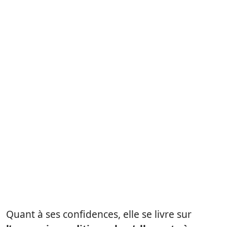
Quant à ses confidences, elle se livre sur