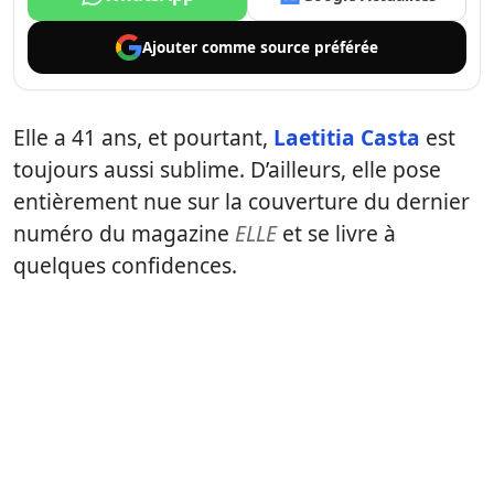
Ajouter comme
source préférée
Elle a 41 ans, et pourtant,
Laetitia Casta
est
toujours aussi sublime. D’ailleurs, elle pose
entièrement nue sur la couverture du dernier
numéro du magazine
ELLE
et se livre à
quelques confidences.