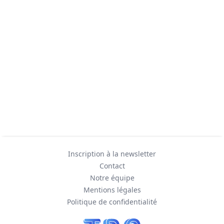
Inscription à la newsletter
Contact
Notre équipe
Mentions légales
Politique de confidentialité