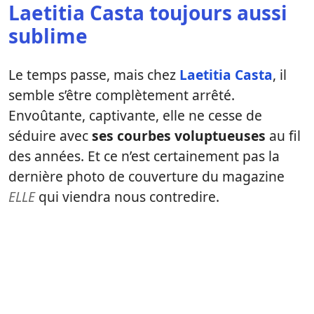
Laetitia Casta toujours aussi
sublime
Le temps passe, mais chez
Laetitia Casta
, il
semble s’être complètement arrêté.
Envoûtante, captivante, elle ne cesse de
séduire avec
ses courbes voluptueuses
au fil
des années. Et ce n’est certainement pas la
dernière photo de couverture du magazine
ELLE
qui viendra nous contredire.