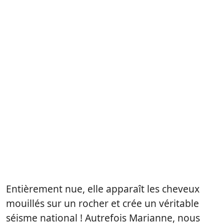
Entièrement nue, elle apparaît les cheveux
mouillés sur un rocher et crée un véritable
séisme national ! Autrefois Marianne, nous