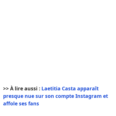
>> À lire aussi :
Laetitia Casta apparaît
presque nue sur son compte Instagram et
affole ses fans