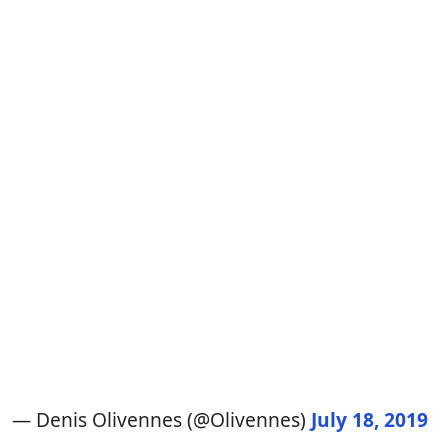
— Denis Olivennes (@Olivennes)
July 18, 2019