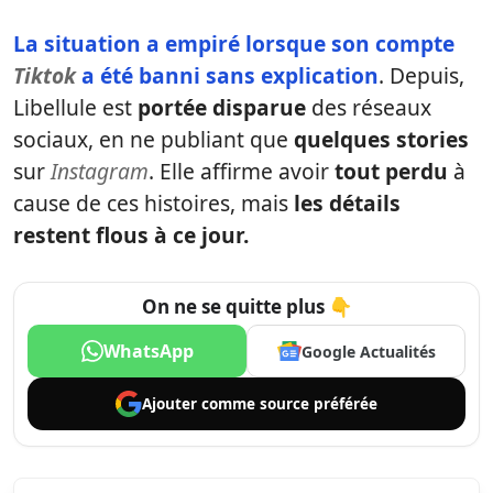
La situation a
empiré
lorsque son compte
Tiktok
a
été banni sans explication
. Depuis,
Libellule est
portée disparue
des réseaux
sociaux, en ne publiant que
quelques stories
sur
Instagram
. Elle affirme avoir
tout perdu
à
cause de ces histoires, mais
les détails
restent flous à ce jour.
On ne se quitte plus 👇
WhatsApp
Google Actualités
Ajouter comme
source préférée