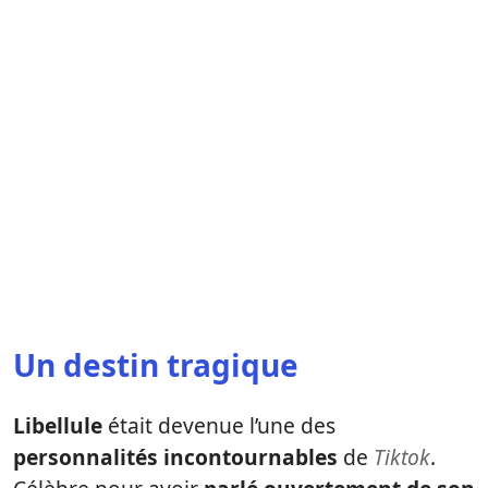
Un destin tragique
Libellule
était devenue l’une des
personnalités incontournables
de
Tiktok
.