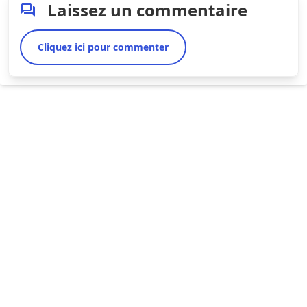
Laissez un commentaire
Cliquez ici pour commenter