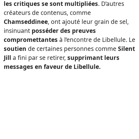
les critiques se sont multipliées
. D’autres
créateurs de contenus, comme
Chamseddinee
, ont ajouté leur grain de sel,
insinuant
posséder des preuves
compromettantes
à l’encontre de Libellule. Le
soutien
de certaines personnes comme
Silent
Jill
a fini par se retirer,
supprimant leurs
messages en faveur de Libellule.