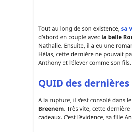
Tout au long de son existence,
sa 
d’abord en couple avec
la belle R
Nathalie. Ensuite, il a eu une roma
Hélas, cette dernière ne pouvait pa
Anthony et l’élever comme son fils.
QUID des dernières 
A la rupture, il s’est consolé dans
Breenem
. Très vite, cette dernièr
cadeaux. C’est l’évidence, sa fille