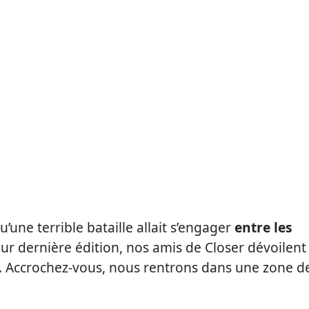
’une terrible bataille allait s’engager
entre les
eur dernière édition, nos amis de Closer dévoilent
. Accrochez-vous, nous rentrons dans une zone d