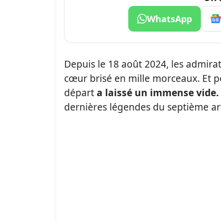
WhatsApp
Depuis le 18 août 2024, les admira
cœur brisé en mille morceaux. Et p
départ
a laissé un immense vide.
dernières légendes du septième ar