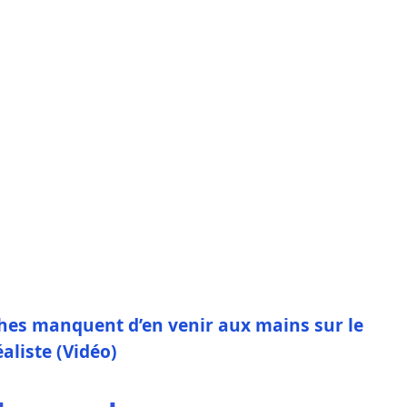
ches manquent d’en venir aux mains sur le
aliste (Vidéo)