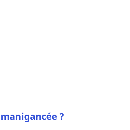
n manigancée ?