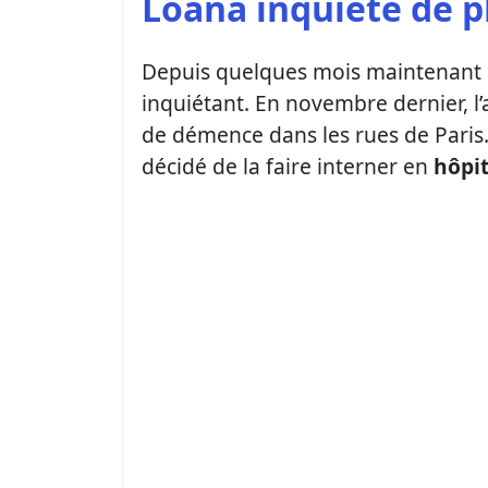
Loana inquiète de p
Depuis quelques mois maintenant l
inquiétant. En novembre dernier, l
de démence dans les rues de Paris.
décidé de la faire interner en
hôpit