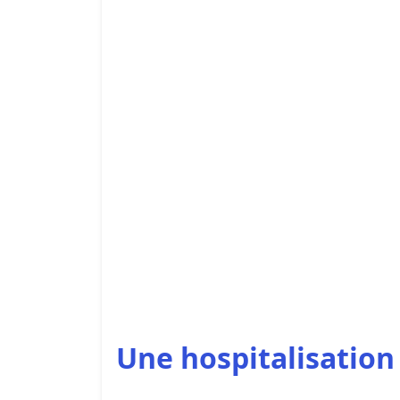
Une hospitalisatio