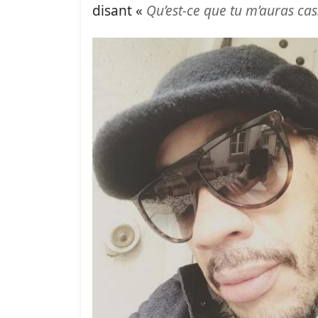
disant «
Qu’est-ce que tu m’auras cas