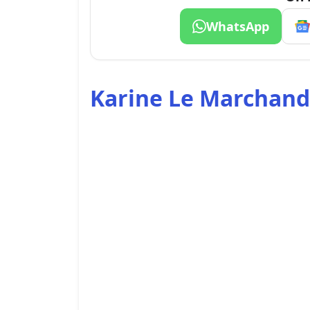
WhatsApp
Karine Le Marchand 