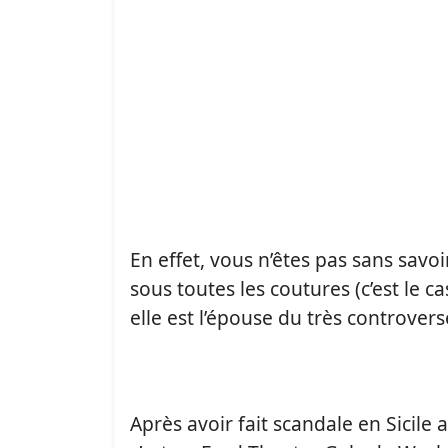
En effet, vous n’êtes pas sans sav
sous toutes les coutures (c’est le ca
elle est l’épouse du très controver
Après avoir fait scandale en Sicile