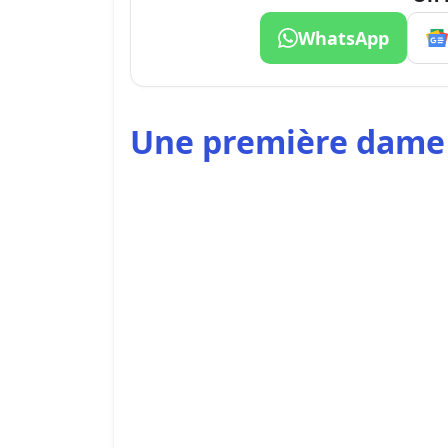
WhatsApp
Une première dame p