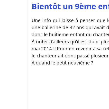
Bientôt un 9ème en
Une info qui laisse à penser que 
une ballerine de 32 ans qui avait d
donc le huitième enfant du chanteur
À noter d’ailleurs qu’il est donc plu
mai 2014 !! Pour en revenir à sa re
le chanteur ait donc passé plusie
À quand le petit neuvième ?