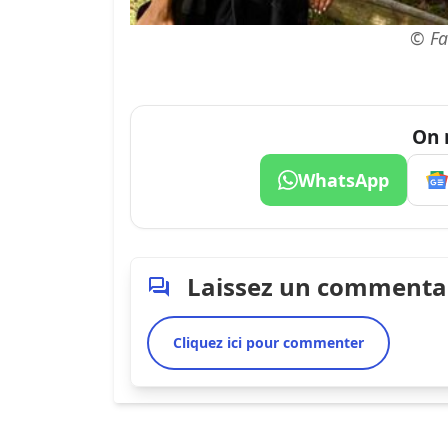
© Fa
On 
WhatsApp
Laissez un commenta
Cliquez ici pour commenter