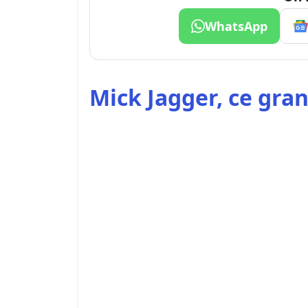
WhatsApp
Mick Jagger, ce gr