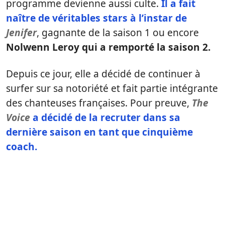
programme devienne aussi culte.
Il a fait
naître de véritables stars à l’instar de
Jenifer
, gagnante de la saison 1 ou encore
Nolwenn Leroy qui a remporté la saison 2.
Depuis ce jour, elle a décidé de continuer à
surfer sur sa notoriété et fait partie intégrante
des chanteuses françaises. Pour preuve,
The
Voice
a décidé de la recruter dans sa
dernière saison en tant que cinquième
coach.