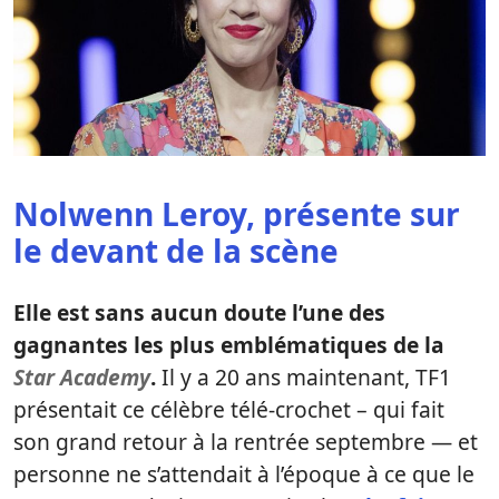
Nolwenn Leroy, présente sur
le devant de la scène
Elle est sans aucun doute l’une des
gagnantes les plus emblématiques de la
Star Academy
.
Il y a 20 ans maintenant, TF1
présentait ce célèbre télé-crochet – qui fait
son grand retour à la rentrée septembre — et
personne ne s’attendait à l’époque à ce que le