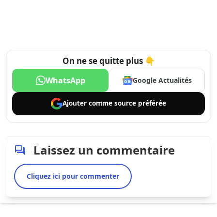
On ne se quitte plus 👇
WhatsApp
Google Actualités
Ajouter comme
source préférée
Laissez un commentaire
Cliquez ici pour commenter