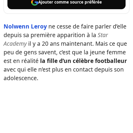
Ajouter comme
source préférée
Nolwenn Leroy
ne cesse de faire parler d’elle
depuis sa première apparition à la
Star
Academy
il y a 20 ans maintenant. Mais ce que
peu de gens savent, c’est que la jeune femme
est en réalité
la fille d’un célèbre footballeur
avec qui elle n’est plus en contact depuis son
adolescence.