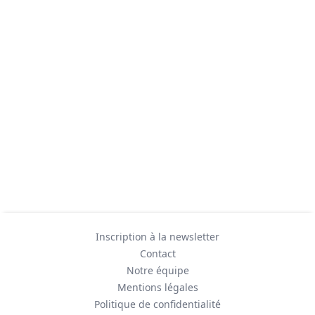
Inscription à la newsletter
Contact
Notre équipe
Mentions légales
Politique de confidentialité