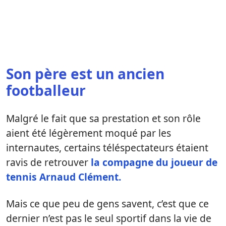
Son père est un ancien
footballeur
Malgré le fait que sa prestation et son rôle
aient été légèrement moqué par les
internautes, certains téléspectateurs étaient
ravis de retrouver
la compagne du joueur de
tennis Arnaud Clément.
Mais ce que peu de gens savent, c’est que ce
dernier n’est pas le seul sportif dans la vie de