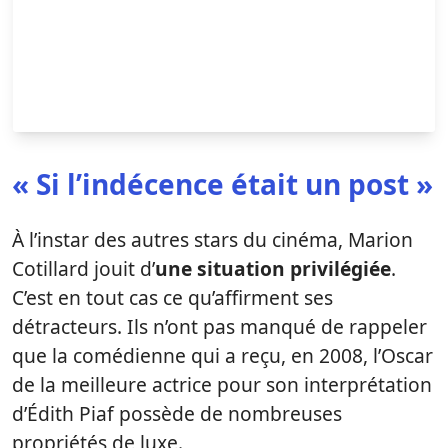
« Si l’indécence était un post »
À l’instar des autres stars du cinéma, Marion
Cotillard jouit d’
une situation privilégiée
.
C’est en tout cas ce qu’affirment ses
détracteurs. Ils n’ont pas manqué de rappeler
que la comédienne qui a reçu, en 2008, l’Oscar
de la meilleure actrice pour son interprétation
d’Édith Piaf possède de nombreuses
propriétés de luxe.