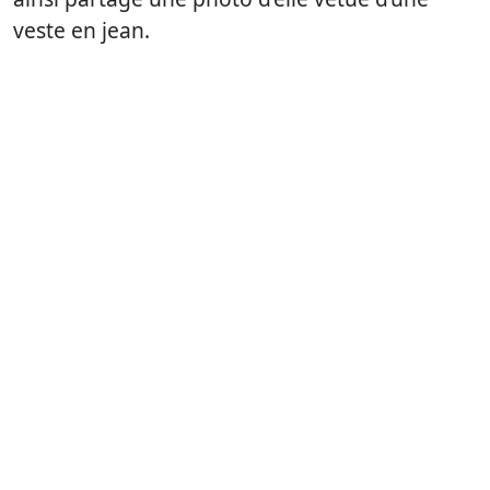
veste en jean.