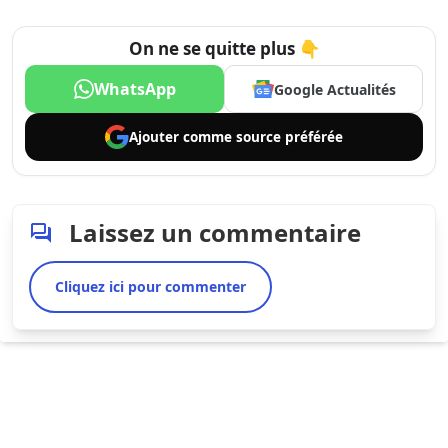
On ne se quitte plus 👇
WhatsApp
Google Actualités
Ajouter comme
source préférée
Laissez un commentaire
Cliquez ici pour commenter