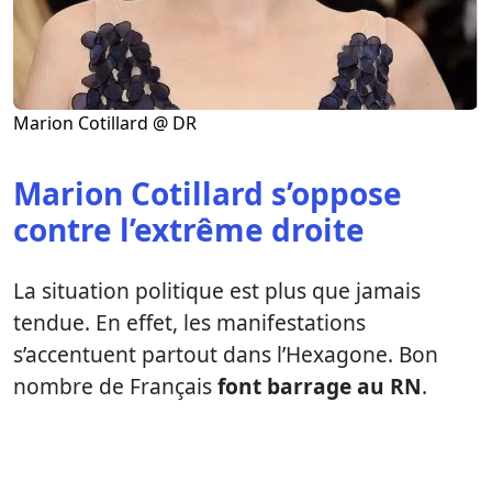
Marion Cotillard @ DR
Marion Cotillard s’oppose
contre l’extrême droite
La situation politique est plus que jamais
tendue. En effet, les manifestations
s’accentuent partout dans l’Hexagone. Bon
nombre de Français
font barrage au RN
.