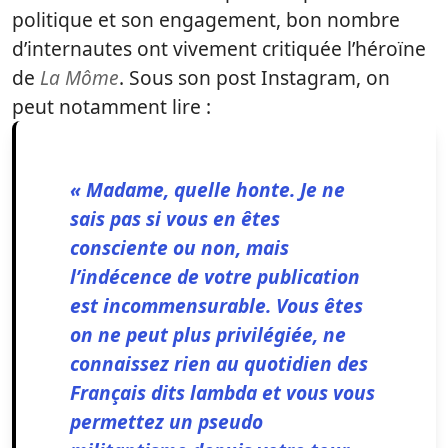
politique et son engagement, bon nombre
d’internautes ont vivement critiquée l’héroïne
de
La Môme
. Sous son post Instagram, on
peut notamment lire :
« Madame, quelle honte. Je ne
sais pas si vous en êtes
consciente ou non, mais
l’indécence de votre publication
est incommensurable. Vous êtes
on ne peut plus privilégiée, ne
connaissez rien au quotidien des
Français dits lambda et vous vous
permettez un pseudo