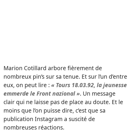
Marion Cotillard arbore fièrement de
nombreux pin’s sur sa tenue. Et sur l’un d’entre
eux, on peut lire :
« Tours 18.03.92, la jeunesse
emmerde le Front nazional »
. Un message
clair qui ne laisse pas de place au doute. Et le
moins que l’on puisse dire, c’est que sa
publication Instagram a suscité de
nombreuses réactions.