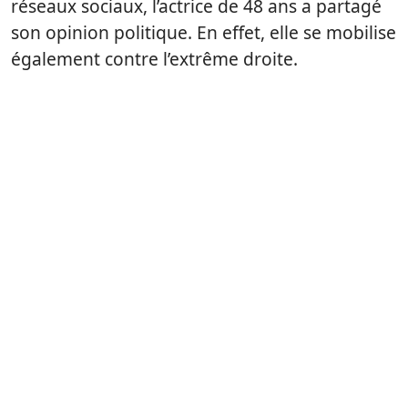
réseaux sociaux, l’actrice de 48 ans a partagé
son opinion politique. En effet, elle se mobilise
également contre l’extrême droite.