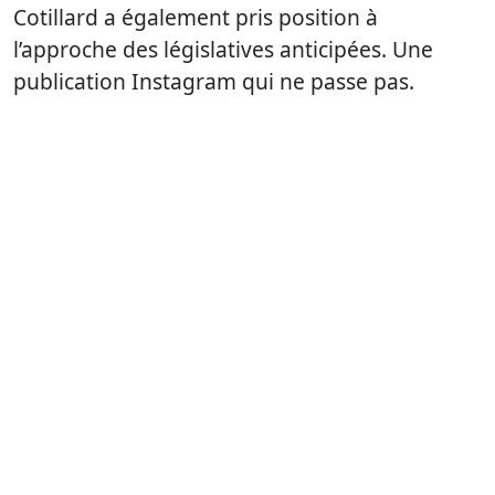
Cotillard a également pris position à
l’approche des législatives anticipées. Une
publication Instagram qui ne passe pas.