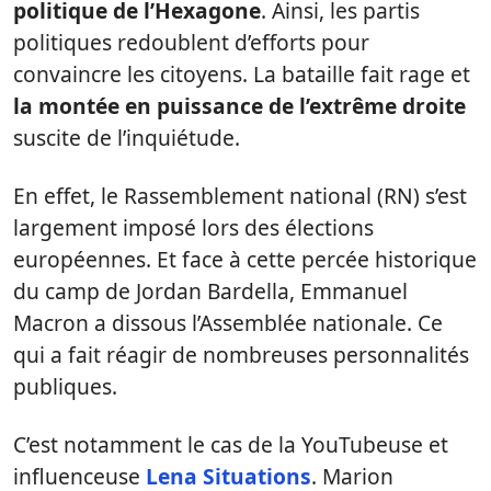
politique de l’Hexagone
. Ainsi, les partis
politiques redoublent d’efforts pour
convaincre les citoyens. La bataille fait rage et
la montée en puissance de l’extrême droite
suscite de l’inquiétude.
En effet, le Rassemblement national (RN) s’est
largement imposé lors des élections
européennes. Et face à cette percée historique
du camp de Jordan Bardella, Emmanuel
Macron a dissous l’Assemblée nationale. Ce
qui a fait réagir de nombreuses personnalités
publiques.
C’est notamment le cas de la YouTubeuse et
influenceuse
Lena Situations
. Marion