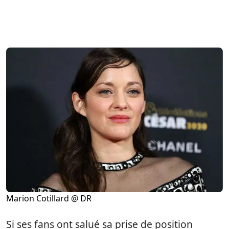
Marion Cotillard @ DR
Si ses fans ont salué sa prise de position