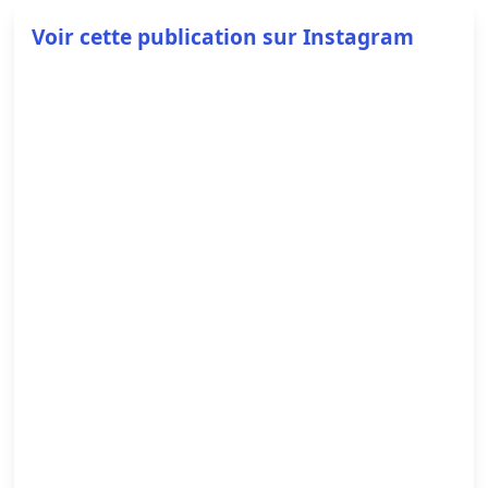
Voir cette publication sur Instagram