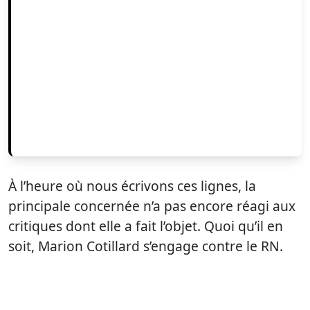
À l’heure où nous écrivons ces lignes, la
principale concernée n’a pas encore réagi aux
critiques dont elle a fait l’objet. Quoi qu’il en
soit, Marion Cotillard s’engage contre le RN.