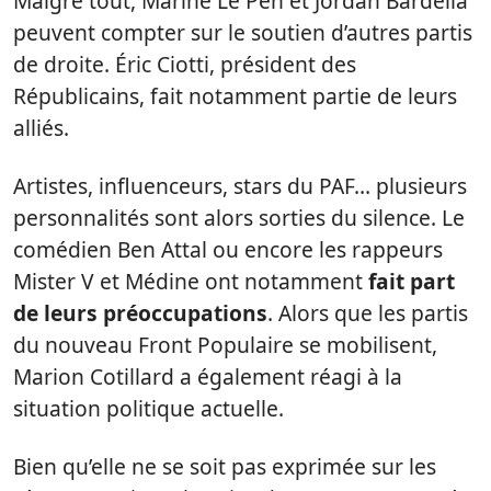
Malgré tout, Marine Le Pen et Jordan Bardella
peuvent compter sur le soutien d’autres partis
de droite. Éric Ciotti, président des
Républicains, fait notamment partie de leurs
alliés.
Artistes, influenceurs, stars du PAF… plusieurs
personnalités sont alors sorties du silence. Le
comédien Ben Attal ou encore les rappeurs
Mister V et Médine ont notamment
fait part
de leurs préoccupations
. Alors que les partis
du nouveau Front Populaire se mobilisent,
Marion Cotillard a également réagi à la
situation politique actuelle.
Bien qu’elle ne se soit pas exprimée sur les