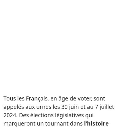
Tous les Français, en âge de voter, sont
appelés aux urnes les 30 juin et au 7 juillet
2024. Des élections législatives qui
marqueront un tournant dans
l’histoire