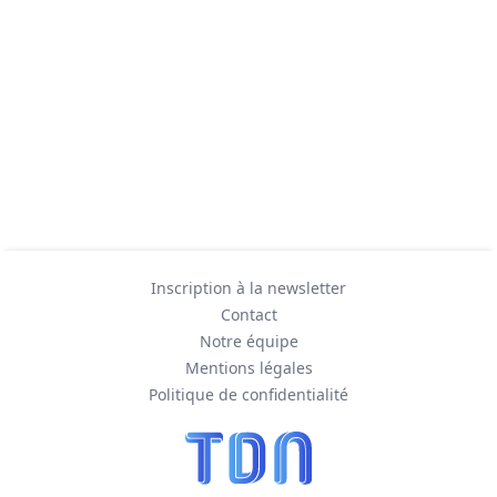
Inscription à la newsletter
Contact
Notre équipe
Mentions légales
Politique de confidentialité