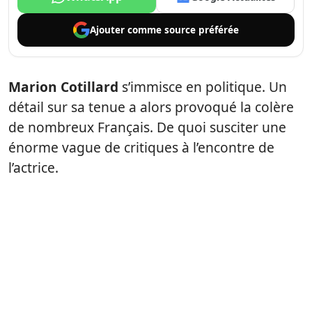
Ajouter comme
source préférée
Marion Cotillard
s’immisce en politique. Un
détail sur sa tenue a alors provoqué la colère
de nombreux Français. De quoi susciter une
énorme vague de critiques à l’encontre de
l’actrice.