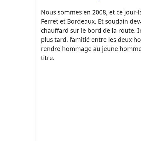
Nous sommes en 2008, et ce jour-l
Ferret et Bordeaux. Et soudain deva
chauffard sur le bord de la route.
plus tard, l’amitié entre les deux 
rendre hommage au jeune homme en 
titre.