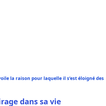
ile la raison pour laquelle il s’est éloigné des
irage dans sa vie