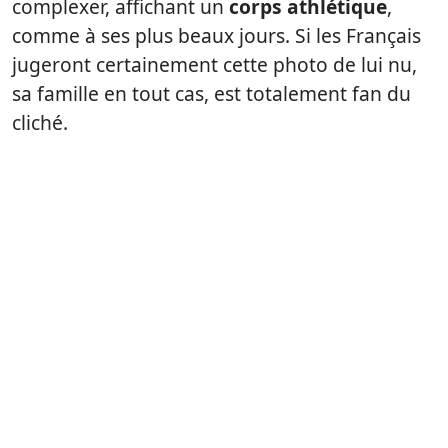
complexer, affichant un
corps athlétique
,
comme à ses plus beaux jours. Si les Français
jugeront certainement cette photo de lui nu,
sa famille en tout cas, est totalement fan du
cliché.