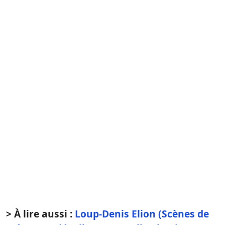
> À lire aussi :
Loup-Denis Elion (Scènes de