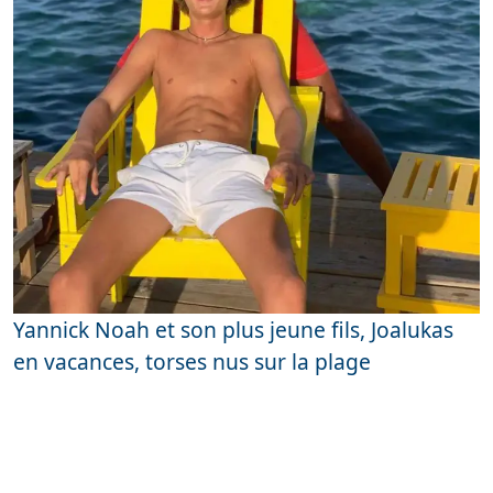
Yannick Noah et son plus jeune fils, Joalukas
en vacances, torses nus sur la plage