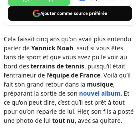
Ajouter comme
source préférée
Cela faisait cinq ans qu’on avait plus entendu
parler de
Yannick Noah
, sauf si vous êtes
fans de sport et que vous avez pu le voir au
bord des
terrains de tennis
, puisqu’il était
l’entraineur de l’
équipe de France
. Voilà qu’il
fait son grand retour dans la
musique
,
préparant la sortie de son
nouvel album
. Et
ce qu’on peut dire, c’est qu’il est prêt à tout
pour qu’on reparle de lui. Hier, son fils a posté
une photo de lui
tout nu
, avec sa guitare.