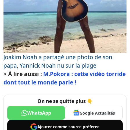
Joakim Noah a partagé une photo de son
papa, Yannick Noah nu sur la plage
> À lire aussi :
M.Pokora : cette vidéo torride
dont tout le monde parle !
On ne se quitte plus 👇
WhatsApp
Google Actualités
Ajouter comme
source préférée