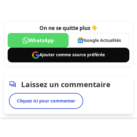
On ne se quitte plus 👇
WhatsApp
Google Actualités
Ajouter comme
source préférée
Laissez un commentaire
Cliquez ici pour commenter