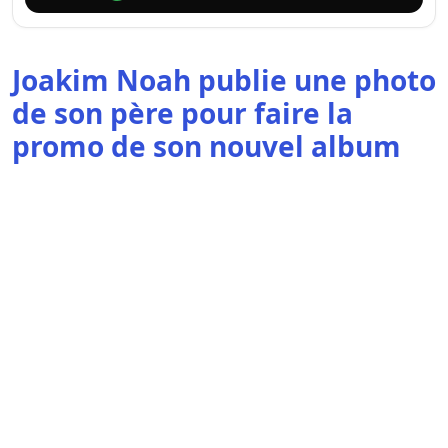
Joakim Noah publie une photo
de son père pour faire la
promo de son nouvel album