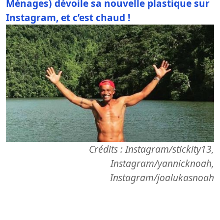
Ménages) dévoile sa nouvelle plastique sur
Instagram, et c’est chaud !
Crédits : Instagram/stickity13,
Instagram/yannicknoah,
Instagram/joalukasnoah