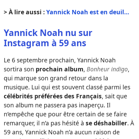
> À lire aussi :
Yannick Noah est en deuil…
Yannick Noah nu sur
Instagram à 59 ans
Le 6 septembre prochain, Yannick Noah
sortira son
prochain album
,
Bonheur indigo
,
qui marque son grand retour dans la
musique. Lui qui est souvent classé parmi les
célébrités préférées des Français
, sait que
son album ne passera pas inaperçu. Il
n’empêche que pour être certain de se faire
remarquer, il n’a pas hésité à
se déshabiller
. À
59 ans, Yannick Noah n’a aucun raison de