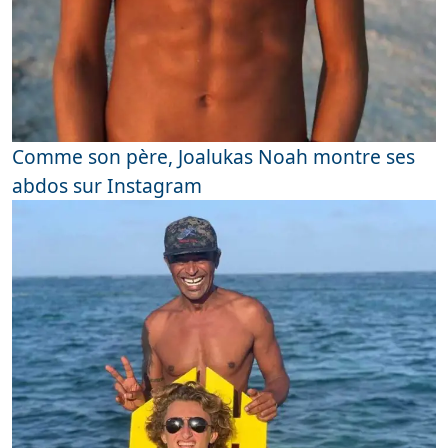
Comme son père, Joalukas Noah montre ses
abdos sur Instagram