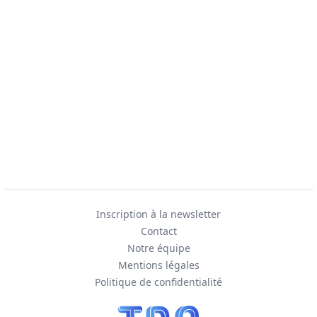
Inscription à la newsletter
Contact
Notre équipe
Mentions légales
Politique de confidentialité