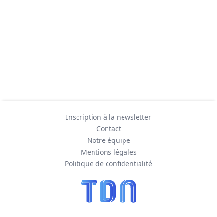
Inscription à la newsletter
Contact
Notre équipe
Mentions légales
Politique de confidentialité