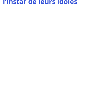
l’instar de leurs idoles