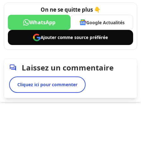
On ne se quitte plus 👇
WhatsApp
Google Actualités
Ajouter comme
source préférée
Laissez un commentaire
Cliquez ici pour commenter