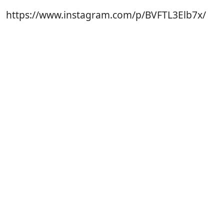
https://www.instagram.com/p/BVFTL3Elb7x/