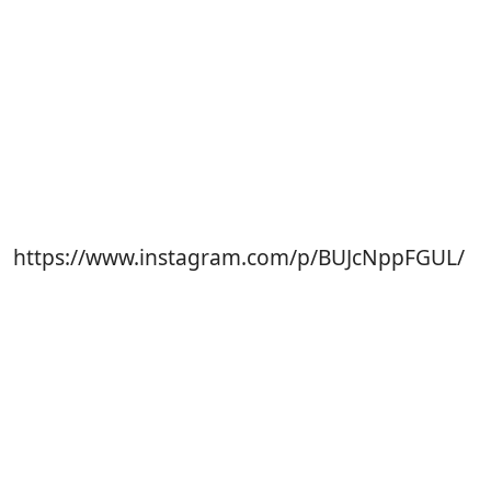
https://www.instagram.com/p/BUJcNppFGUL/