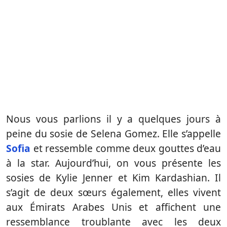
Nous vous parlions il y a quelques jours à
peine du sosie de Selena Gomez. Elle s’appelle
Sofia
et ressemble comme deux gouttes d’eau
à la star. Aujourd’hui, on vous présente les
sosies de Kylie Jenner et Kim Kardashian. Il
s’agit de deux sœurs également, elles vivent
aux Émirats Arabes Unis et affichent une
ressemblance troublante avec les deux