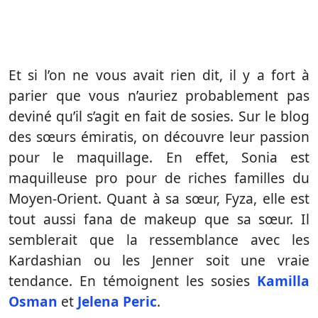
Et si l’on ne vous avait rien dit, il y a fort à
parier que vous n’auriez probablement pas
deviné qu’il s’agit en fait de sosies. Sur le blog
des sœurs émiratis, on découvre leur passion
pour le maquillage. En effet, Sonia est
maquilleuse pro pour de riches familles du
Moyen-Orient. Quant à sa sœur, Fyza, elle est
tout aussi fana de makeup que sa sœur. Il
semblerait que la ressemblance avec les
Kardashian ou les Jenner soit une vraie
tendance. En témoignent les sosies
Kamilla
Osman
et
Jelena Peric
.