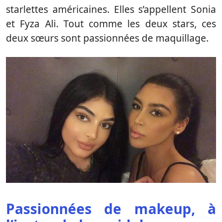
starlettes américaines. Elles s’appellent Sonia
et Fyza Ali. Tout comme les deux stars, ces
deux sœurs sont passionnées de maquillage.
Passionnées de makeup, à