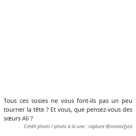
Tous ces sosies ne vous font-ils pas un peu
tourner la tête ? Et vous, que pensez-vous des
sœurs Ali ?
Crédit photo / photo à la une : capture
@soniaxfyza