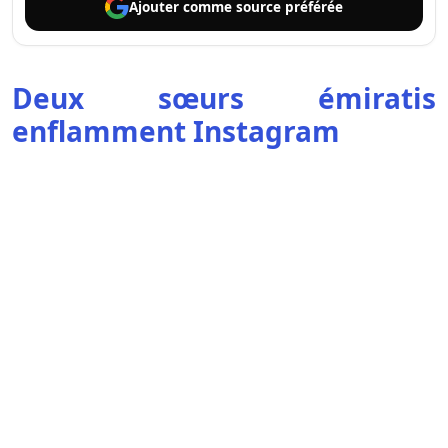
Ajouter comme
source préférée
Deux sœurs émiratis
enflamment Instagram