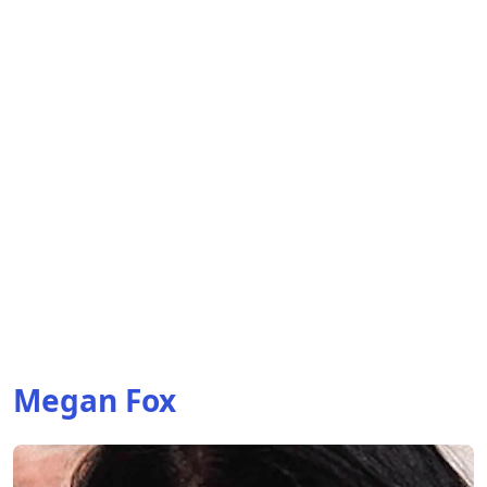
Megan Fox