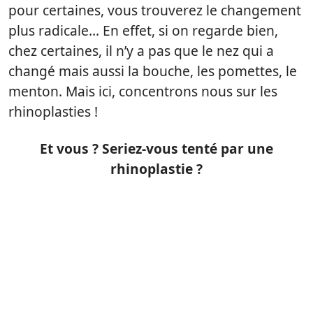
pour certaines, vous trouverez le changement
plus radicale… En effet, si on regarde bien,
chez certaines, il n’y a pas que le nez qui a
changé mais aussi la bouche, les pomettes, le
menton. Mais ici, concentrons nous sur les
rhinoplasties !
Et vous ? Seriez-vous tenté par une
rhinoplastie ?