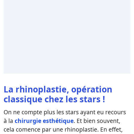
La rhinoplastie, opération
classique chez les stars !
On ne compte plus les stars ayant eu recours
à la
chirurgie esthétique
. Et bien souvent,
cela comence par une rhinoplastie. En effet,