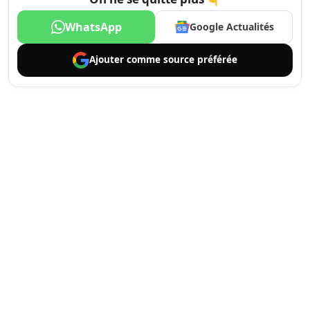
WhatsApp
Google Actualités
Ajouter comme
source préférée