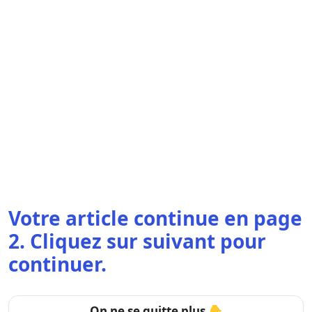
Votre article continue en page
2. Cliquez sur suivant pour
continuer.
On ne se quitte plus 👇