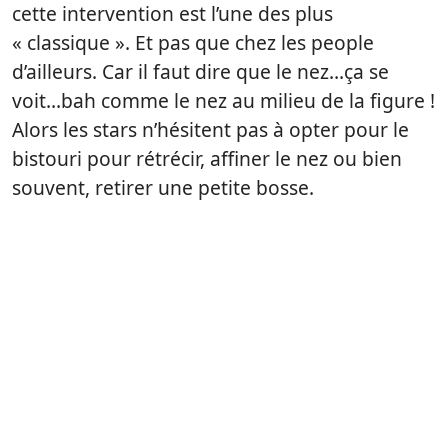
cette intervention est l’une des plus
« classique ». Et pas que chez les people
d’ailleurs. Car il faut dire que le nez…ça se
voit…bah comme le nez au milieu de la figure !
Alors les stars n’hésitent pas à opter pour le
bistouri pour rétrécir, affiner le nez ou bien
souvent, retirer une petite bosse.