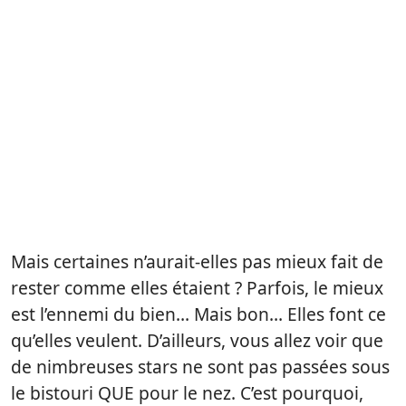
Mais certaines n’aurait-elles pas mieux fait de
rester comme elles étaient ? Parfois, le mieux
est l’ennemi du bien… Mais bon… Elles font ce
qu’elles veulent. D’ailleurs, vous allez voir que
de nimbreuses stars ne sont pas passées sous
le bistouri QUE pour le nez. C’est pourquoi,