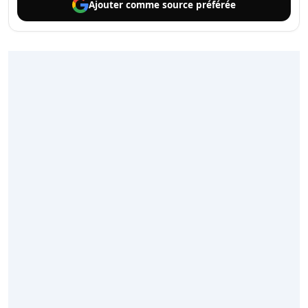
Ajouter comme
source préférée