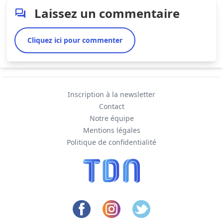
Laissez un commentaire
Cliquez ici pour commenter
Inscription à la newsletter
Contact
Notre équipe
Mentions légales
Politique de confidentialité