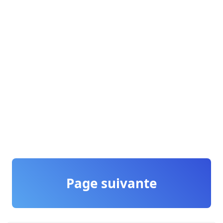
Page suivante