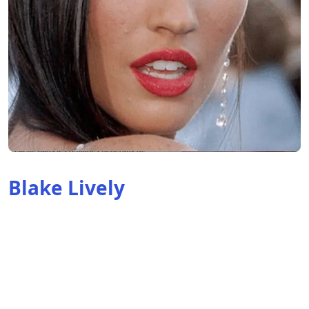
Blake Lively