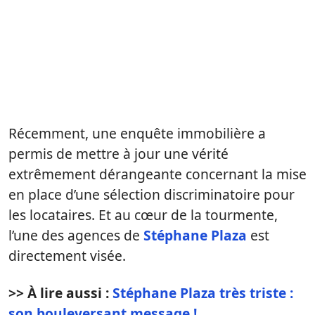
Récemment, une enquête immobilière a
permis de mettre à jour une vérité
extrêmement dérangeante concernant la mise
en place d’une sélection discriminatoire pour
les locataires. Et au cœur de la tourmente,
l’une des agences de
Stéphane Plaza
est
directement visée.
>> À lire aussi :
Stéphane Plaza très triste :
son bouleversant message !