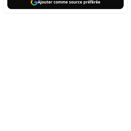
Ajouter comme
source préférée