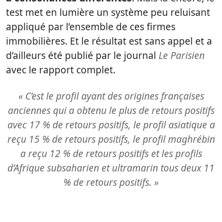
test met en lumière un système peu reluisant
appliqué par l’ensemble de ces firmes
immobilières. Et le résultat est sans appel et a
d’ailleurs été publié par le journal
Le Parisien
avec le rapport complet.
« C’est le profil ayant des origines françaises
anciennes qui a obtenu le plus de retours positifs
avec 17 % de retours positifs, le profil asiatique a
reçu 15 % de retours positifs, le profil maghrébin
a reçu 12 % de retours positifs et les profils
d’Afrique subsaharien et ultramarin tous deux 11
% de retours positifs. »