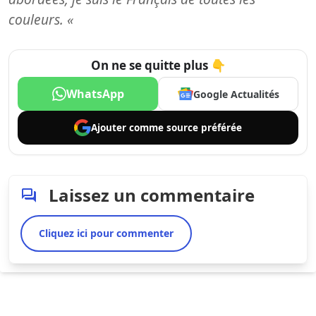
couleurs. «
On ne se quitte plus 👇
WhatsApp
Google Actualités
Ajouter comme
source préférée
Laissez un commentaire
Cliquez ici pour commenter