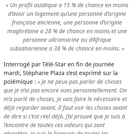
« Un profil asiatique a 15 % de chance en moins
d’avoir un logement qu’une personne d’origine
française ancienne, une personne d’origine
maghrébine a 28 % de chance en moins et une
personne ultramarine ou d’Afrique
subsaharienne a 38 % de chance en moins. »
Interrogé par Télé-Star en fin de journée
mardi, Stéphane Plaza s’est exprimé sur la
polémique :
« Je ne peux pas parler de choses
que je n’ai pas encore vues personnellement. On
m’a parlé de choses, je vais faire le nécessaire et
déjà regarder avant. Il faut voir les choses avant
de dire si c’est réel déjà. J’ai prouvé que je suis à
l’encontre de toutes ces valeurs qui sont
abordées, je suis le Français de toutes les