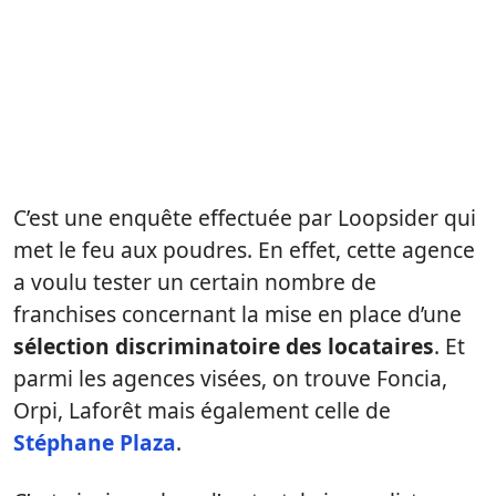
C’est une enquête effectuée par Loopsider qui
met le feu aux poudres. En effet, cette agence
a voulu tester un certain nombre de
franchises concernant la mise en place d’une
sélection discriminatoire des locataires
. Et
parmi les agences visées, on trouve Foncia,
Orpi, Laforêt mais également celle de
Stéphane Plaza
.