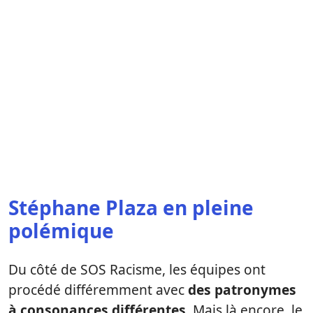
Stéphane Plaza en pleine
polémique
Du côté de SOS Racisme, les équipes ont
procédé différemment avec
des patronymes
à consonances différentes
. Mais là encore, le