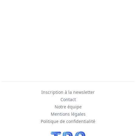
Inscription à la newsletter
Contact
Notre équipe
Mentions légales
Politique de confidentialité