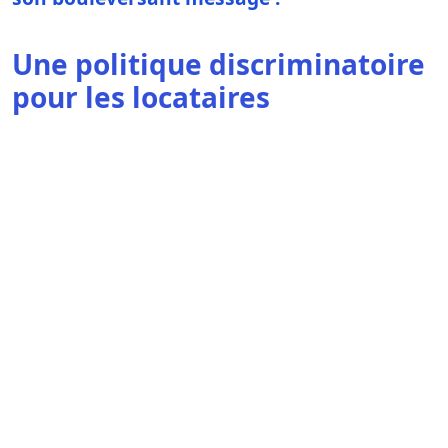
Une politique discriminatoire
pour les locataires