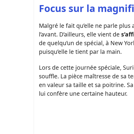
Focus sur la magnif
Malgré le fait qu’elle ne parle plus
l’avant. D’ailleurs, elle vient de
s’af
de quelqu’un de spécial, à New York.
puisqu’elle le tient par la main.
Lors de cette journée spéciale, Sur
souffle. La pièce maîtresse de sa t
en valeur sa taille et sa poitrine.
lui confère une certaine hauteur.