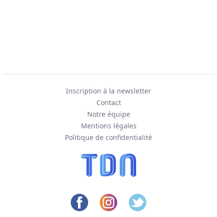
Inscription à la newsletter
Contact
Notre équipe
Mentions légales
Politique de confidentialité