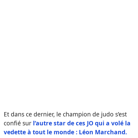
Et dans ce dernier, le champion de judo s’est
confié sur
l’autre star de ces JO qui a volé la
vedette à tout le monde : Léon Marchand.