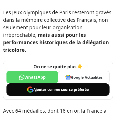
Les Jeux olympiques de Paris resteront gravés
dans la mémoire collective des Français, non
seulement pour leur organisation
irréprochable,
mais aussi pour les
performances historiques de la délégation
tricolore.
On ne se quitte plus 👇
WhatsApp
Google Actualités
Ajouter comme
source préférée
Avec 64 médailles, dont 16 en or, la France a