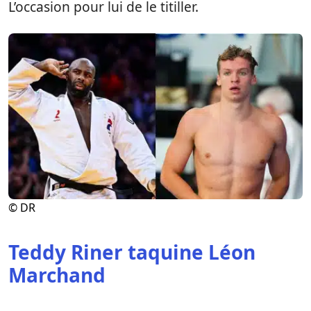
L’occasion pour lui de le titiller.
© DR
Teddy Riner taquine Léon
Marchand