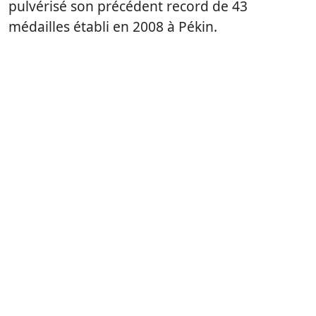
pulvérisé son précédent record de 43
médailles établi en 2008 à Pékin.