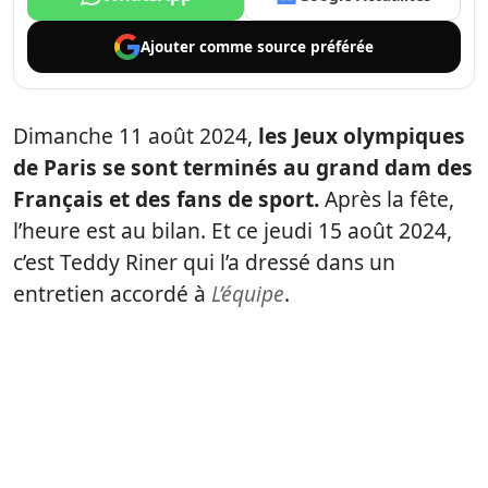
Ajouter comme
source préférée
Dimanche 11 août 2024,
les Jeux olympiques
de Paris se sont terminés au grand dam des
Français et des fans de sport.
Après la fête,
l’heure est au bilan. Et ce jeudi 15 août 2024,
c’est Teddy Riner qui l’a dressé dans un
entretien accordé à
L’équipe
.