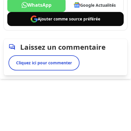
WhatsApp
Google Actualités
Ajouter comme
source préférée
Laissez un commentaire
Cliquez ici pour commenter