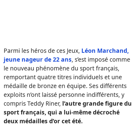
Parmi les héros de ces Jeux,
Léon Marchand,
jeune nageur de 22 ans
, s’est imposé comme
le nouveau phénomène du sport français,
remportant quatre titres individuels et une
médaille de bronze en équipe. Ses différents
exploits n’ont laissé personne indifférents, y
compris Teddy Riner,
l’autre grande figure du
sport français, qui a lui-même décroché
deux médailles d’or cet été.