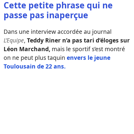
Cette petite phrase qui ne
passe pas inaperçue
Dans une interview accordée au journal
L’Equipe
,
Teddy Riner n’a pas tari d’éloges sur
Léon Marchand,
mais le sportif s’est montré
on ne peut plus taquin
envers le jeune
Toulousain de 22 ans.