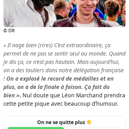
© DR
« Il nage bien (rires) C’est extraordinaire, ça
permet de ne pas se sentir seul au monde. Quand
je dis ça, ce n’est pas hautain. Mais aujourd’hui,
on a des tauliers dans notre délégation française
!
On a explosé le record de médailles et en
plus, on a de la finale à foison. Ça fait du
bien »
.
Nul doute que Léon Marchand prendra
cette petite pique avec beaucoup d’humour.
On ne se quitte plus 👇