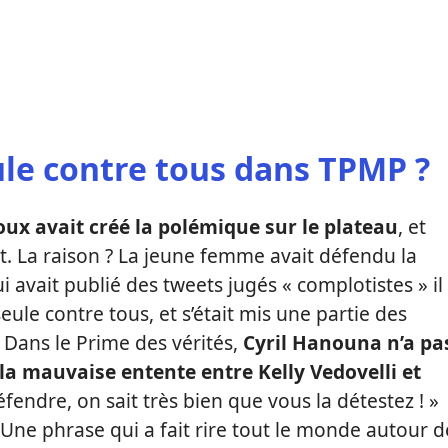
le contre tous dans TPMP ?
ux avait créé la polémique sur le plateau
, et
ect. La raison ? La jeune femme avait défendu la
 avait publié des tweets jugés « complotistes » il
eule contre tous, et s’était mis une partie des
 Dans le Prime des vérités,
Cyril Hanouna n’a pa
la mauvaise entente entre Kelly Vedovelli et
éfendre, on sait très bien que vous la détestez ! »
! Une phrase qui a fait rire tout le monde autour d