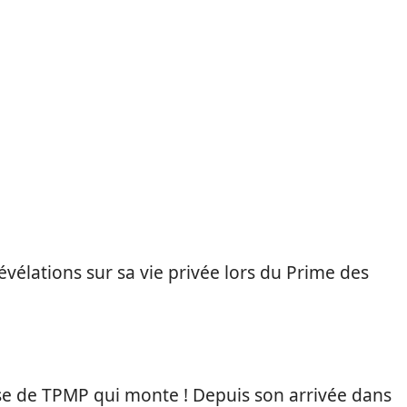
vélations sur sa vie privée lors du Prime des
e de TPMP qui monte ! Depuis son arrivée dans