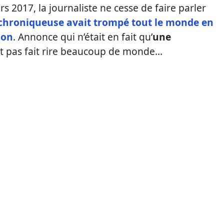
 2017, la journaliste ne cesse de faire parler
 chroniqueuse avait trompé tout le monde en
ion
. Annonce qui n’était en fait qu’
une
ait pas fait rire beaucoup de monde…