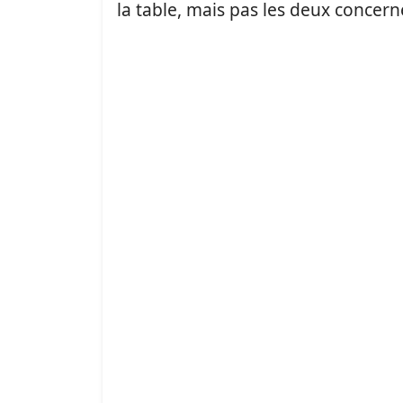
la table, mais pas les deux concer