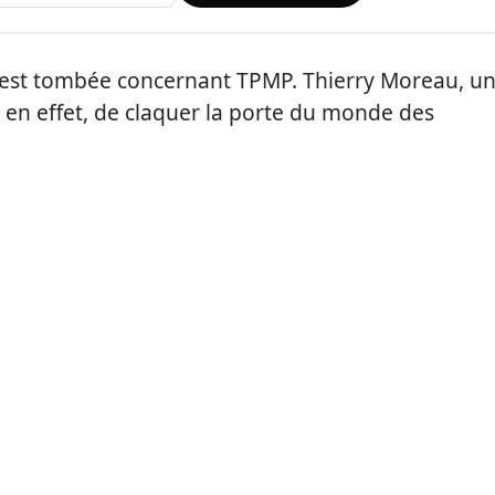
le est tombée concernant TPMP. Thierry Moreau, u
, en effet, de claquer la porte du monde des