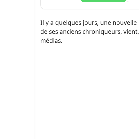
Il y a quelques jours, une nouvel
de ses anciens chroniqueurs, vient
médias.