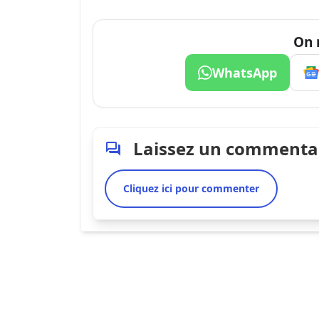
On 
WhatsApp
Laissez un commenta
Cliquez ici pour commenter