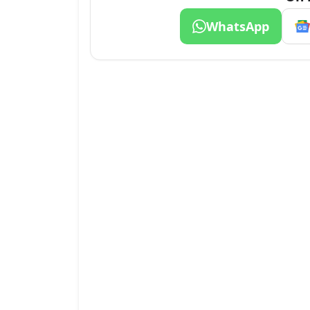
WhatsApp