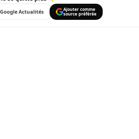
Ajouter comme
Google Actualités
source préférée