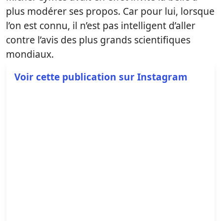
plus modérer ses propos. Car pour lui, lorsque
l’on est connu, il n’est pas intelligent d’aller
contre l’avis des plus grands scientifiques
mondiaux.
Voir cette publication sur Instagram