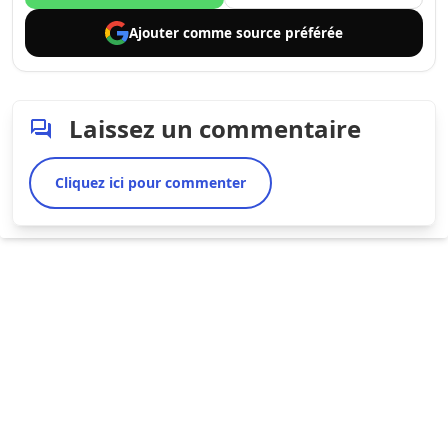
Ajouter comme
source préférée
Laissez un commentaire
Cliquez ici pour commenter