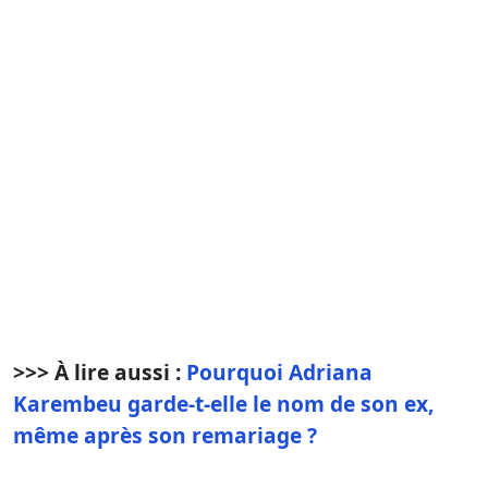
>>> À lire aussi :
Pourquoi Adriana
Karembeu garde-t-elle le nom de son ex,
même après son remariage ?