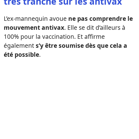
très tranché sur les antivax
L’ex-mannequin avoue
ne pas comprendre le
mouvement antivax
. Elle se dit d’ailleurs à
100% pour la vaccination. Et affirme
également
s’y être soumise dès que cela a
été possible
.