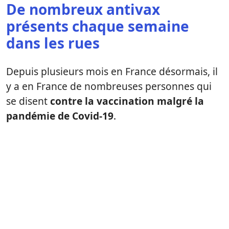
De nombreux antivax
présents chaque semaine
dans les rues
Depuis plusieurs mois en France désormais, il
y a en France de nombreuses personnes qui
se disent
contre la vaccination malgré la
pandémie de Covid-19
.