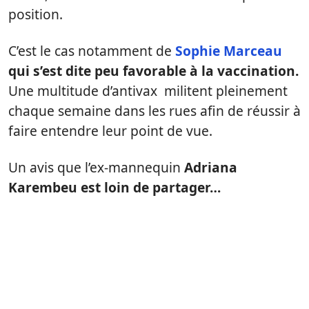
position.
C’est le cas notamment de
Sophie Marceau
qui s’est dite peu favorable à la vaccination.
Une multitude d’antivax militent pleinement
chaque semaine dans les rues afin de réussir à
faire entendre leur point de vue.
Un avis que l’ex-mannequin
Adriana
Karembeu est loin de partager…