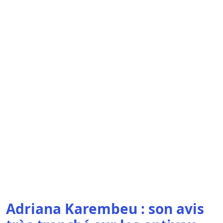
Adriana Karembeu : son avis