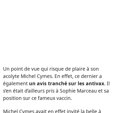
Un point de vue qui risque de plaire à son
acolyte Michel Cymes. En effet, ce dernier a
également
un avis tranché sur les antivax
. Il
s’en était d’ailleurs pris à Sophie Marceau et sa
position sur ce fameux vaccin.
Michel Cymes avait en effet invité la belle à