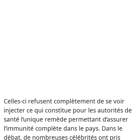
Celles-ci refusent complètement de se voir
injecter ce qui constitue pour les autorités de
santé l’unique remède permettant d’assurer
l’immunité complète dans le pays. Dans le
débat, de nombreuses célébrités ont pris