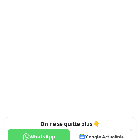
On ne se quitte plus 👇
WhatsApp
Google Actualités