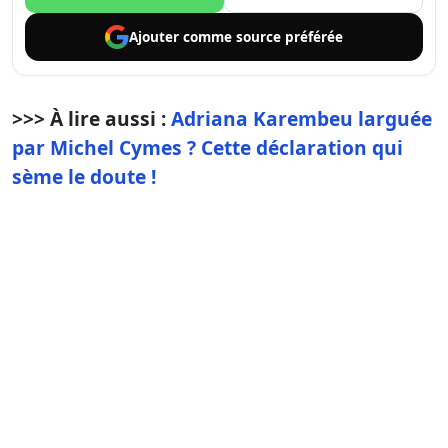
Ajouter comme
source préférée
>>> À lire aussi :
Adriana Karembeu larguée
par Michel Cymes ? Cette déclaration qui
sème le doute !