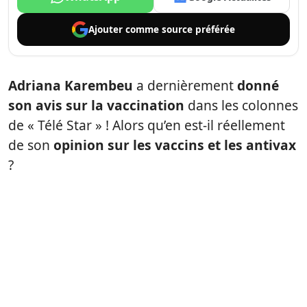
Ajouter comme
source préférée
Adriana Karembeu
a dernièrement
donné
son avis sur la vaccination
dans les colonnes
de « Télé Star » ! Alors qu’en est-il réellement
de son
opinion sur les vaccins et les antivax
?