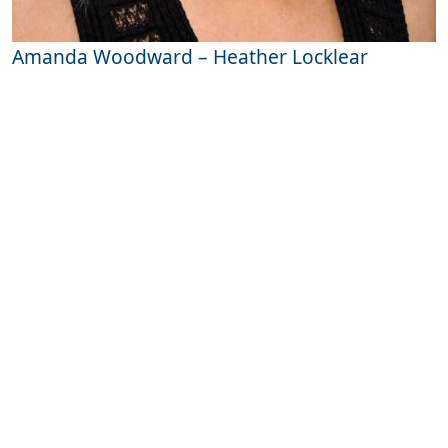
Amanda Woodward – Heather Locklear