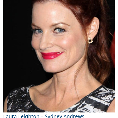
Laura Leighton – Sydney Andrews