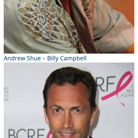
Andrew Shue – Billy Campbell