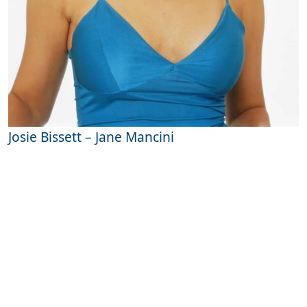
Josie Bissett – Jane Mancini