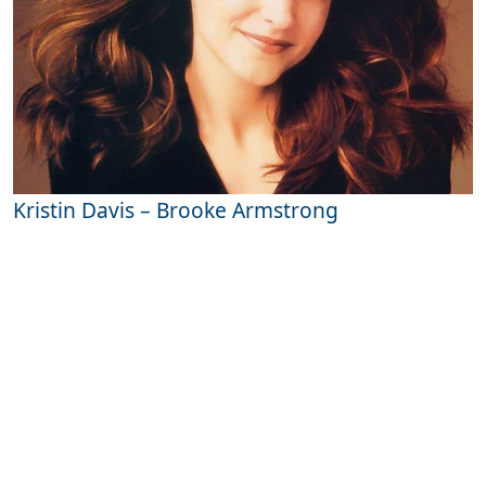
Kristin Davis – Brooke Armstrong