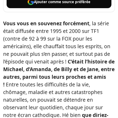
Ajouter comme
source préférée
Vous vous en souvenez forcément
, la série
était diffusée entre 1995 et 2000 sur TF1
(contre de 92 à 99 sur la FOX pour les
américains), elle chauffait tous les esprits, on
ne pouvait plus s’en passer, et surtout pas de
l’épisode qui venait après !
C’était l’histoire de
Michael, d’Amanda, de Billy et de Jane, entre
autres, parmi tous leurs proches et amis
!
Entre toutes les difficultés de la vie,
chômage, maladie et autres catastrophes
naturelles, on pouvait se détendre en
observant leur quotidien, chaque jour sur
notre écran cathodique. Hé bien
que diriez-