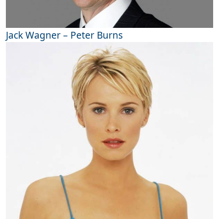
Jack Wagner – Peter Burns