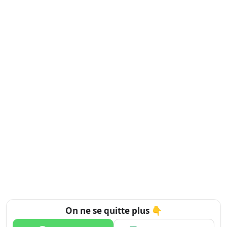
On ne se quitte plus 👇