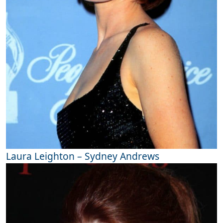
Laura Leighton – Sydney Andrews