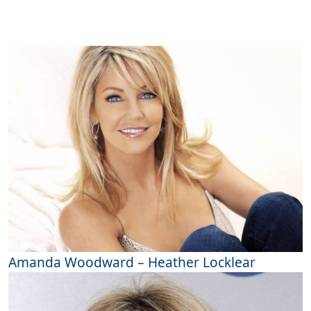
Amanda Woodward – Heather Locklear