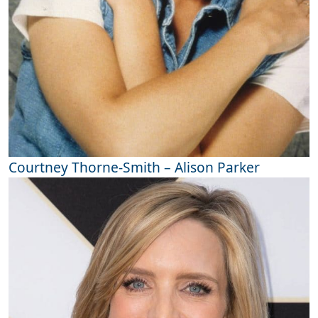
Courtney Thorne-Smith – Alison Parker