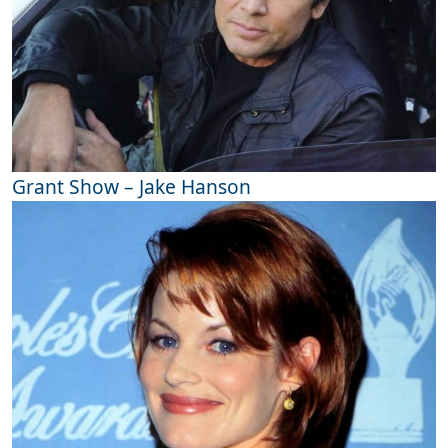
Grant Show – Jake Hanson