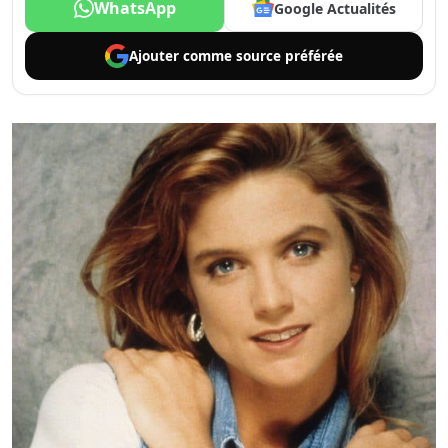
WhatsApp
Google Actualités
Ajouter comme
source préférée