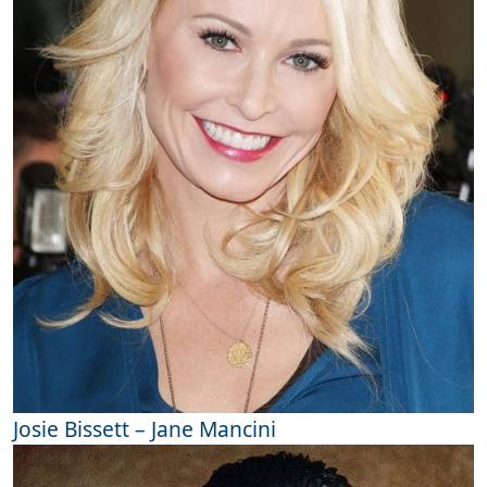
Josie Bissett – Jane Mancini