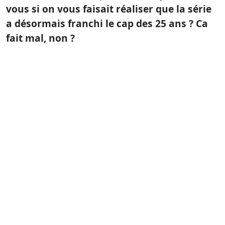
vous si on vous faisait réaliser que la série
a désormais franchi le cap des 25 ans ? Ca
fait mal, non ?