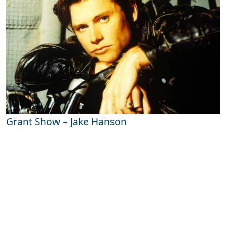
Grant Show – Jake Hanson