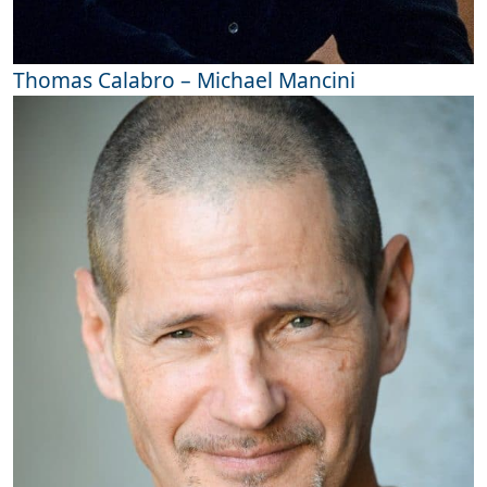
Thomas Calabro – Michael Mancini