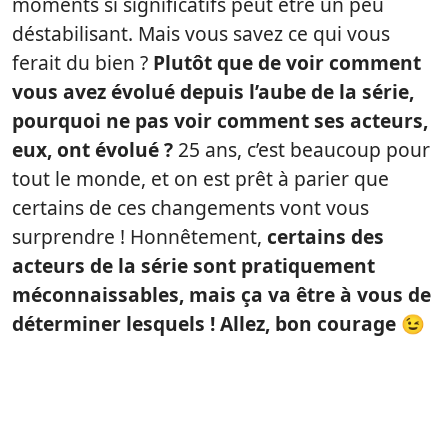
moments si significatifs peut être un peu
déstabilisant. Mais vous savez ce qui vous
ferait du bien ?
Plutôt que de voir comment
vous avez évolué depuis l’aube de la série,
pourquoi ne pas voir comment ses acteurs,
eux, ont évolué ?
25 ans, c’est beaucoup pour
tout le monde, et on est prêt à parier que
certains de ces changements vont vous
surprendre ! Honnêtement,
certains des
acteurs de la série sont pratiquement
méconnaissables, mais ça va être à vous de
déterminer lesquels ! Allez, bon courage 😉