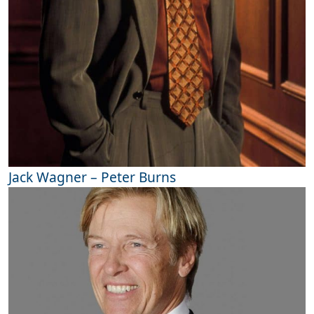
Jack Wagner – Peter Burns