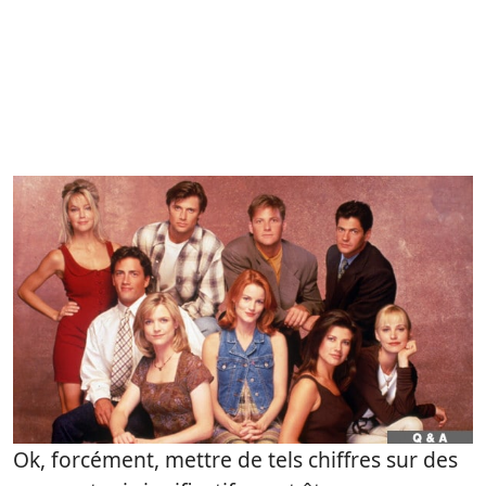
Ok, forcément, mettre de tels chiffres sur des