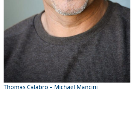
Thomas Calabro – Michael Mancini