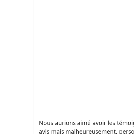
Nous aurions aimé avoir les témoig
avis mais malheureusement, pers