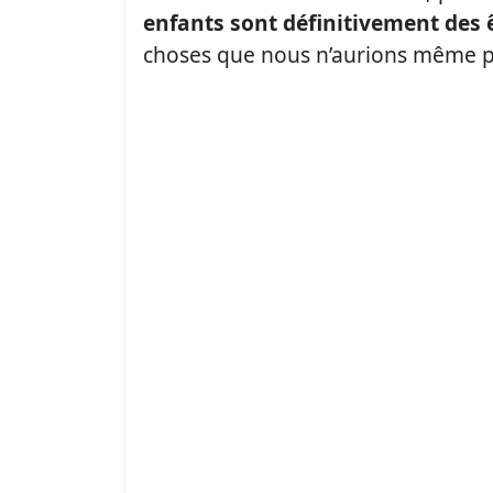
enfants sont définitivement des ê
choses que nous n’aurions même 