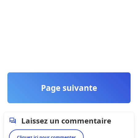
Page suivante
Laissez un commentaire
Cliquez ici pour commenter