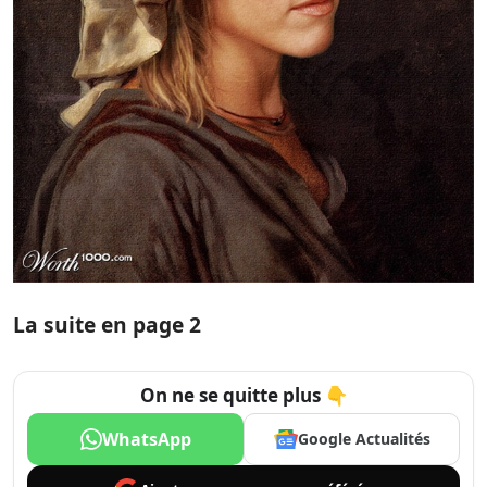
La suite en page 2
On ne se quitte plus 👇
WhatsApp
Google Actualités