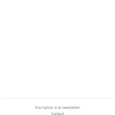
Inscription à la newsletter
Contact