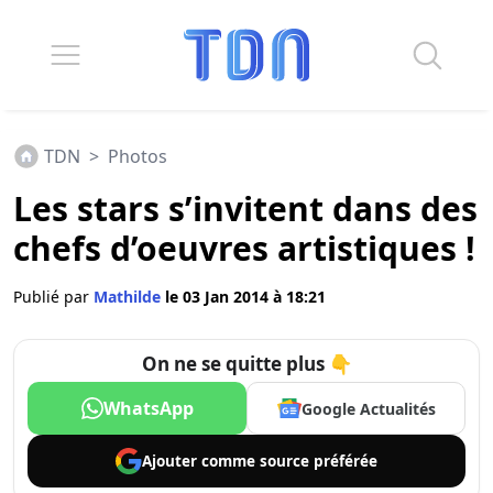
TDN
>
Photos
Les stars s’invitent dans des
chefs d’oeuvres artistiques !
Publié par
Mathilde
le 03 Jan 2014 à 18:21
On ne se quitte plus 👇
WhatsApp
Google Actualités
Ajouter comme
source préférée