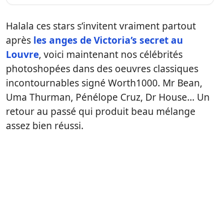
Halala ces stars s’invitent vraiment partout
après
les anges de Victoria’s secret au
Louvre
, voici maintenant nos célébrités
photoshopées dans des oeuvres classiques
incontournables signé Worth1000. Mr Bean,
Uma Thurman, Pénélope Cruz, Dr House… Un
retour au passé qui produit beau mélange
assez bien réussi.