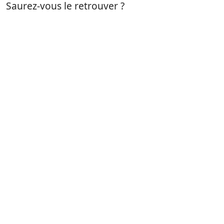
Saurez-vous le retrouver ?