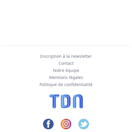
Inscription à la newsletter
Contact
Notre équipe
Mentions légales
Politique de confidentialité