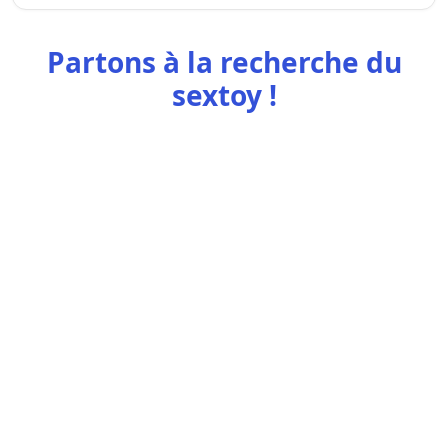
Partons à la recherche du
sextoy !