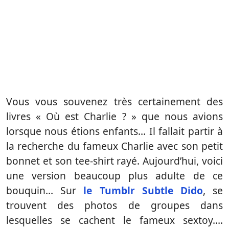
Vous vous souvenez très certainement des
livres « Où est Charlie ? » que nous avions
lorsque nous étions enfants… Il fallait partir à
la recherche du fameux Charlie avec son petit
bonnet et son tee-shirt rayé. Aujourd’hui, voici
une version beaucoup plus adulte de ce
bouquin… Sur
le Tumblr Subtle Dido
, se
trouvent des photos de groupes dans
lesquelles se cachent le fameux sextoy….