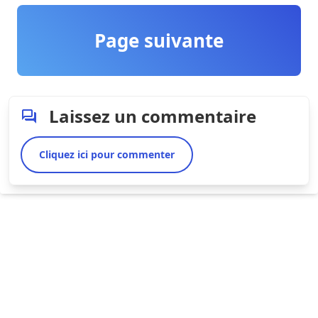
Page suivante
Laissez un commentaire
Cliquez ici pour commenter