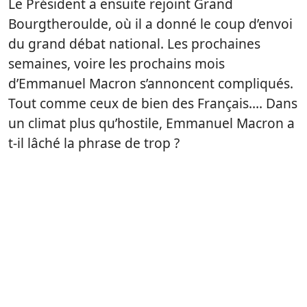
Le Président a ensuite rejoint Grand
Bourgtheroulde, où il a donné le coup d’envoi
du grand débat national. Les prochaines
semaines, voire les prochains mois
d’Emmanuel Macron s’annoncent compliqués.
Tout comme ceux de bien des Français…. Dans
un climat plus qu’hostile, Emmanuel Macron a
t-il lâché la phrase de trop ?