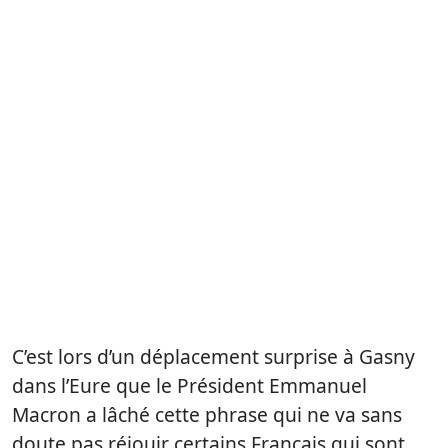
C’est lors d’un déplacement surprise à Gasny
dans l’Eure que le Président Emmanuel
Macron a lâché cette phrase qui ne va sans
doute pas réjouir certains Français qui sont