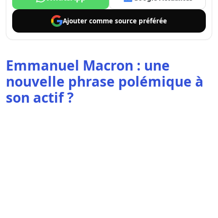
Ajouter comme
source préférée
Emmanuel Macron : une
nouvelle phrase polémique à
son actif ?