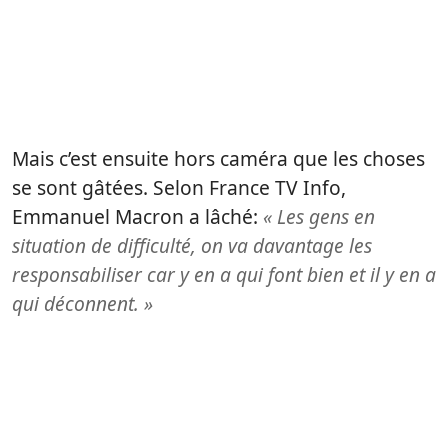
Mais c’est ensuite hors caméra que les choses
se sont gâtées. Selon France TV Info,
Emmanuel Macron a lâché:
« Les gens en
situation de difficulté, on va davantage les
responsabiliser car y en a qui font bien et il y en a
qui déconnent. »