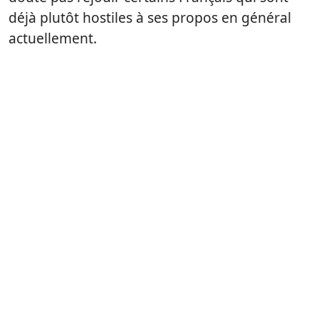
déjà plutôt hostiles à ses propos en général
actuellement.