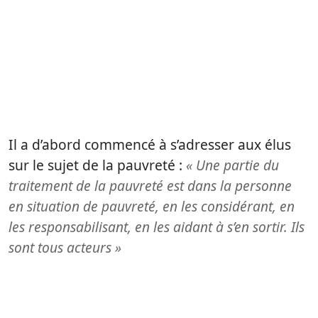
Il a d’abord commencé à s’adresser aux élus
sur le sujet de la pauvreté :
« Une partie du
traitement de la pauvreté est dans la personne
en situation de pauvreté, en les considérant, en
les responsabilisant, en les aidant à s’en sortir. Ils
sont tous acteurs »