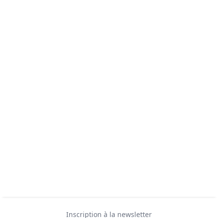
Inscription à la newsletter