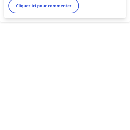
Cliquez ici pour commenter