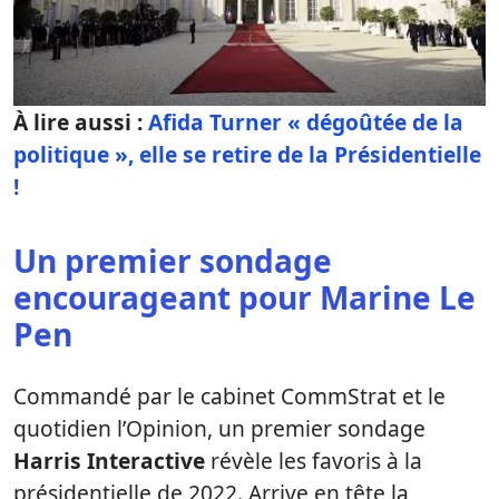
À lire aussi :
Afida Turner « dégoûtée de la
politique », elle se retire de la Présidentielle
!
Un premier sondage
encourageant pour Marine Le
Pen
Commandé par le cabinet CommStrat et le
quotidien l’Opinion, un premier sondage
Harris Interactive
révèle les favoris à la
présidentielle de 2022. Arrive en tête la