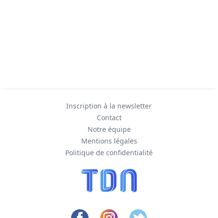
Inscription à la newsletter
Contact
Notre équipe
Mentions légales
Politique de confidentialité