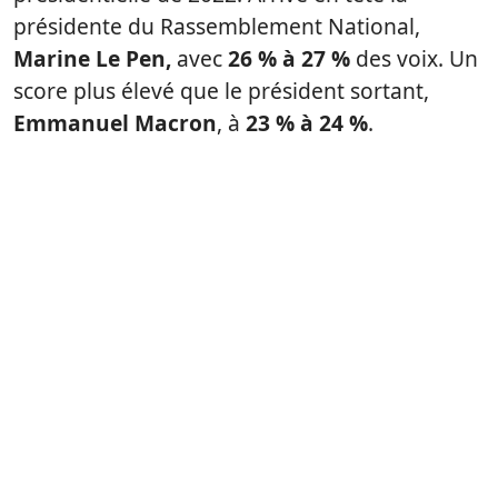
présidente du Rassemblement National,
Marine Le Pen,
avec
26 % à 27 %
des voix. Un
score plus élevé que le président sortant,
Emmanuel Macron
, à
23 % à 24 %
.