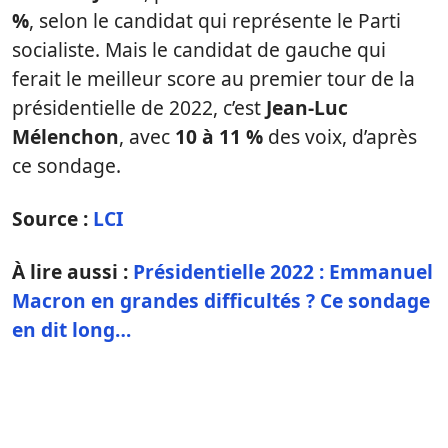
%
, selon le candidat qui représente le Parti
socialiste. Mais le candidat de gauche qui
ferait le meilleur score au premier tour de la
présidentielle de 2022, c’est
Jean-Luc
Mélenchon
, avec
10 à 11 %
des voix, d’après
ce sondage.
Source :
LCI
À lire aussi :
Présidentielle 2022 : Emmanuel
Macron en grandes difficultés ? Ce sondage
en dit long…