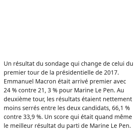
Un résultat du sondage qui change de celui du
premier tour de la présidentielle de 2017.
Emmanuel Macron était arrivé premier avec
24 % contre 21, 3 % pour Marine Le Pen. Au
deuxième tour, les résultats étaient nettement
moins serrés entre les deux candidats, 66,1 %
contre 33,9 %. Un score qui était quand même
le meilleur résultat du parti de Marine Le Pen.