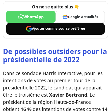
On ne se quitte plus 👇
WhatsApp
Google Actualités
Ajouter comme
source préférée
De possibles outsiders pour la
présidentielle de 2022
Dans ce sondage Harris Interactive, pour les
intentions de votes au premier tour de la
présidentielle 2022, le candidat qui apparaît
être le troisième est
Xavier Bertrand
. Le
président de la région Hauts-de-France
obtient
16 %
des intentions de votes contre
14