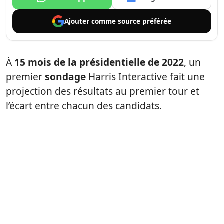
Ajouter comme
source préférée
À
15 mois de la présidentielle de 2022
, un
premier
sondage
Harris Interactive fait une
projection des résultats au premier tour et
l’écart entre chacun des candidats.