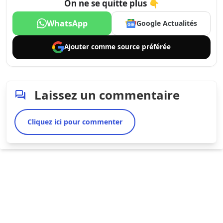
On ne se quitte plus 👇
WhatsApp
Google Actualités
Ajouter comme
source préférée
Laissez un commentaire
Cliquez ici pour commenter