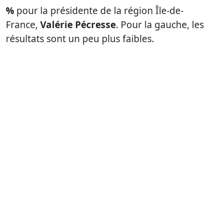
%
pour la présidente de la région Île-de-
France,
Valérie Pécresse
. Pour la gauche, les
résultats sont un peu plus faibles.