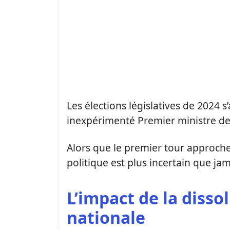
Les élections législatives de 2024 s
inexpérimenté Premier ministre de
Alors que le premier tour approche
politique est plus incertain que jam
L’impact de la disso
nationale