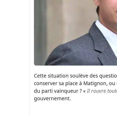
Cette situation soulève des question
conserver sa place à Matignon, ou 
du parti vainqueur ? «
Il rouvre tout
gouvernement.