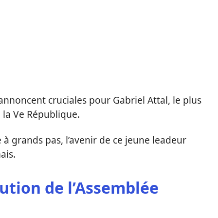
’annoncent cruciales pour Gabriel Attal, le plus
 la Ve République.
 à grands pas, l’avenir de ce jeune leadeur
ais.
lution de l’Assemblée