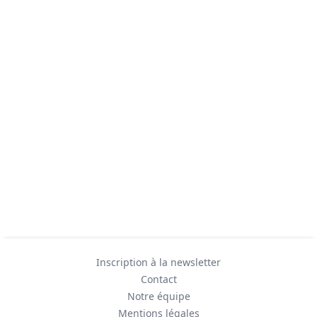
Inscription à la newsletter
Contact
Notre équipe
Mentions légales