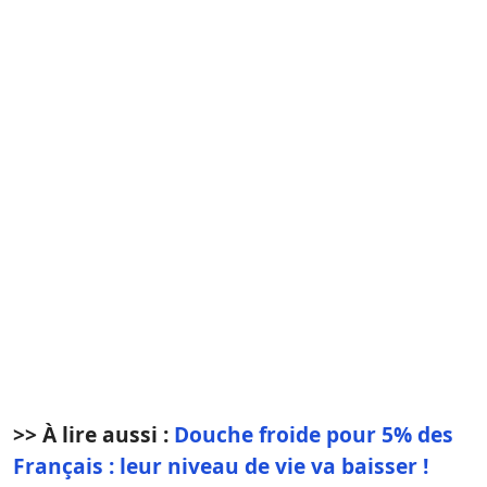
>> À lire aussi :
Douche froide pour 5% des
Français : leur niveau de vie va baisser !