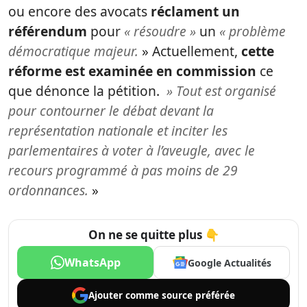
ou encore des avocats
réclament un
référendum
pour
« résoudre »
un
« problème
démocratique majeur.
» Actuellement,
cette
réforme est examinée en commission
ce
que dénonce la pétition.
» Tout est organisé
pour contourner le débat devant la
représentation nationale et inciter les
parlementaires à voter à l’aveugle, avec le
recours programmé à pas moins de 29
ordonnances.
»
On ne se quitte plus 👇
WhatsApp
Google Actualités
Ajouter comme
source préférée