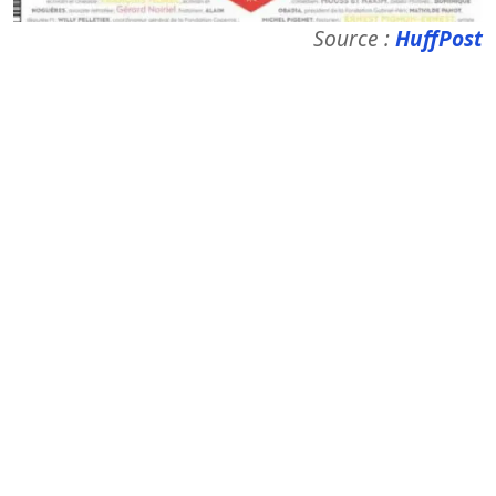
Source :
HuffPost