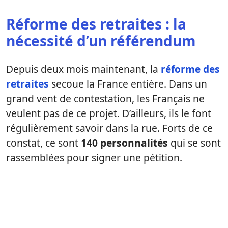
Réforme des retraites : la
nécessité d’un référendum
Depuis deux mois maintenant, la
réforme des
retraites
secoue la France entière. Dans un
grand vent de contestation, les Français ne
veulent pas de ce projet. D’ailleurs, ils le font
régulièrement savoir dans la rue. Forts de ce
constat, ce sont
140 personnalités
qui se sont
rassemblées pour signer une pétition.