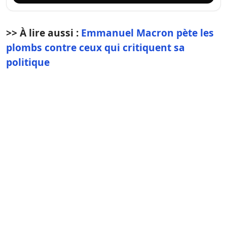
>> À lire aussi :
Emmanuel Macron pète les
plombs contre ceux qui critiquent sa
politique