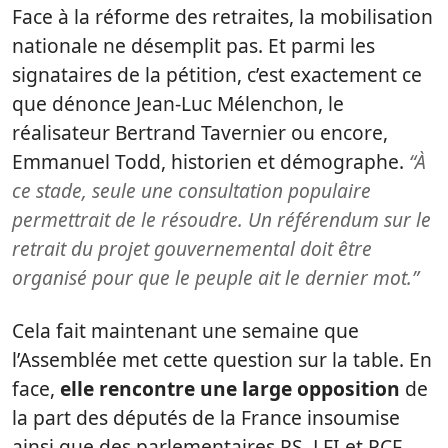
Face à la réforme des retraites, la mobilisation
nationale ne désemplit pas. Et parmi les
signataires de la pétition, c’est exactement ce
que dénonce Jean-Luc Mélenchon, le
réalisateur Bertrand Tavernier ou encore,
Emmanuel Todd, historien et démographe.
“À
ce stade, seule une consultation populaire
permettrait de le résoudre. Un référendum sur le
retrait du projet gouvernemental doit être
organisé pour que le peuple ait le dernier mot.”
Cela fait maintenant une semaine que
l’Assemblée met cette question sur la table. En
face,
elle rencontre une large opposition
de
la part des députés de la France insoumise
ainsi que des parlementaires PS, LFI et PCF.