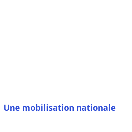
Une mobilisation nationale