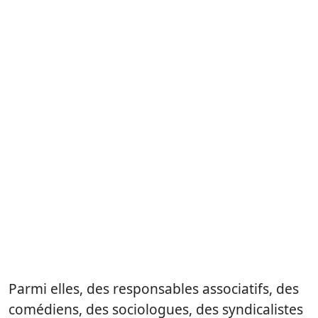
Parmi elles, des responsables associatifs, des
comédiens, des sociologues, des syndicalistes