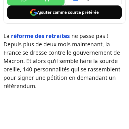
Ajouter comme
source préférée
La
réforme des retraites
ne passe pas !
Depuis plus de deux mois maintenant, la
France se dresse contre le gouvernement de
Macron. Et alors qu’il semble faire la sourde
oreille, 140 personnalités qui se rassemblent
pour signer une pétition en demandant un
référendum.