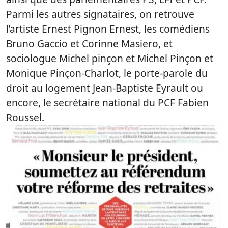
Parmi les autres signataires, on retrouve
l’artiste Ernest Pignon Ernest, les comédiens
Bruno Gaccio et Corinne Masiero, et
sociologue Michel pinçon et Michel Pinçon et
Monique Pinçon-Charlot, le porte-parole du
droit au logement Jean-Baptiste Eyrault ou
encore, le secrétaire national du PCF Fabien
Roussel.