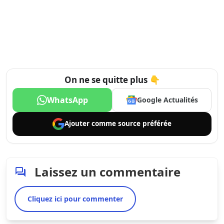
On ne se quitte plus 👇
WhatsApp
Google Actualités
Ajouter comme
source préférée
Laissez un commentaire
Cliquez ici pour commenter