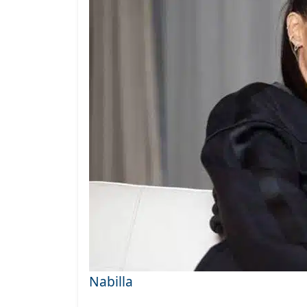
Nabilla