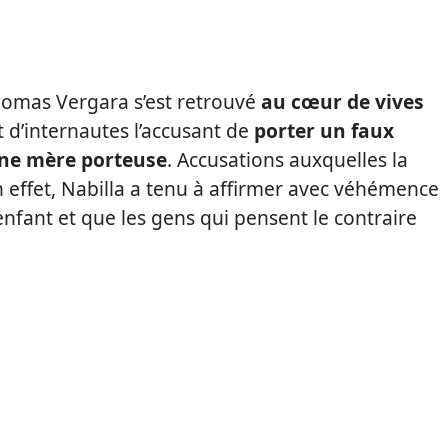
omas Vergara s’est retrouvé
au cœur de vives
 d’internautes l’accusant de
porter un faux
une mère porteuse
. Accusations auxquelles la
n effet, Nabilla a tenu à affirmer avec véhémence
nfant et que les gens qui pensent le contraire