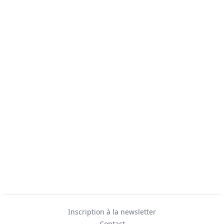
Inscription à la newsletter
Contact