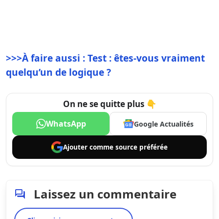
>>>À faire aussi : Test : êtes-vous vraiment
quelqu’un de logique ?
On ne se quitte plus 👇
WhatsApp
Google Actualités
Ajouter comme
source préférée
Laissez un commentaire