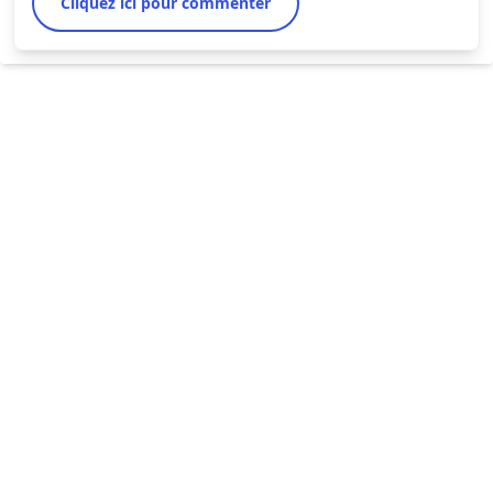
Cliquez ici pour commenter