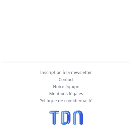
Inscription à la newsletter
Contact
Notre équipe
Mentions légales
Politique de confidentialité