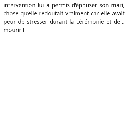
intervention lui a permis d’épouser son mari,
chose qu’elle redoutait vraiment car elle avait
peur de stresser durant la cérémonie et de…
mourir !