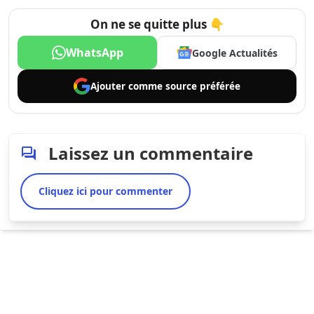
On ne se quitte plus 👇
WhatsApp
Google Actualités
Ajouter comme
source préférée
Laissez un commentaire
Cliquez ici pour commenter