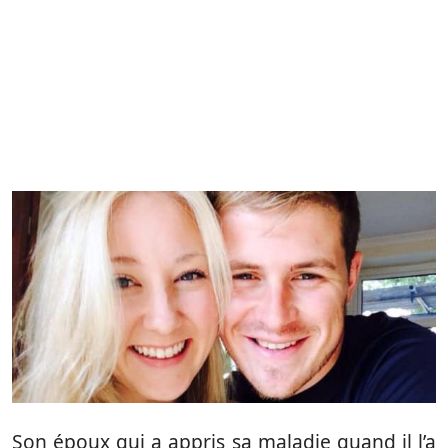
Son époux qui a appris sa maladie quand il l’a