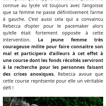
connue au lycée vit toujours avec l’angoisse
que sa femme ne passe définitivement l’arme
à gauche. C’est aussi cela qui a convaincu
Rebecca d’opter pour le pacemaker alors
qu’elle était fortement opposée à cette
intervention.
La jeune femme très
courageuse milite pour faire connaitre son
mal et participera d’ailleurs à cet effet à
une course dont les fonds récoltés serviront
à la recherche pour les personnes faisant
des crises anoxiques.
Rebecca avoue que
cette course représente pour elle un véritable
défi !