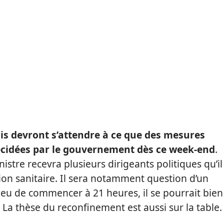
is devront s’attendre à ce que des mesures
décidées par le gouvernement dès ce week-end
.
istre recevra plusieurs dirigeants politiques qu’il
tion sanitaire. Il sera notamment question d’un
lieu de commencer à 21 heures, il se pourrait bien
La thèse du reconfinement est aussi sur la table.