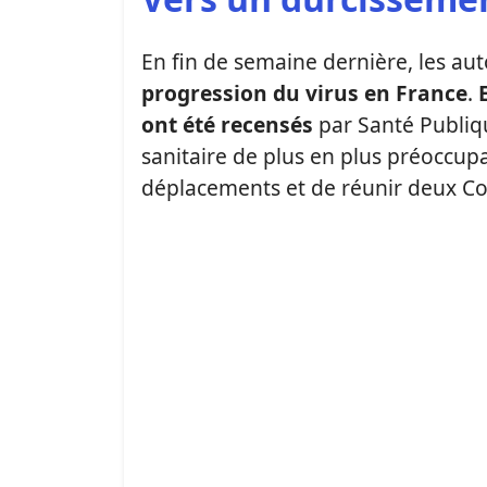
En fin de semaine dernière, les aut
progression du virus en France
.
ont été
recensés
par Santé Publiqu
sanitaire de plus en plus préoccupa
déplacements et de réunir deux Co