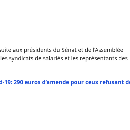
suite aux présidents du Sénat et de l’Assemblée
 les syndicats de salariés et les représentants des
id-19: 290 euros d’amende pour ceux refusant d