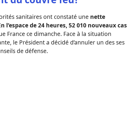
orités sanitaires ont constaté une
nette
En l’espace de 24 heures, 52 010 nouveaux cas
e France ce dimanche. Face à la situation
nte, le Président a décidé d’annuler un des ses
nseils de défense.