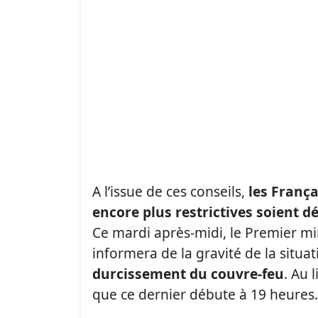
A l’issue de ces conseils,
les França
encore plus restrictives soient 
Ce mardi après-midi, le Premier min
informera de la gravité de la situa
durcissement du couvre-feu
. Au 
que ce dernier débute à 19 heures. 