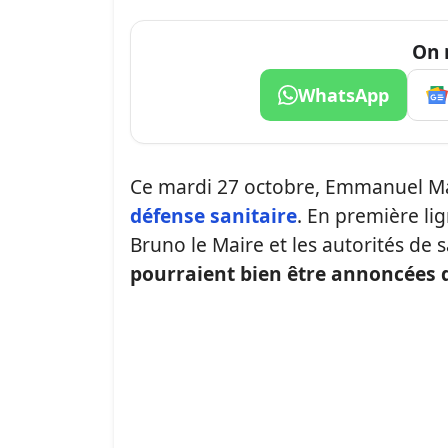
On 
WhatsApp
Ce mardi 27 octobre, Emmanuel Ma
défense sanitaire
. En première li
Bruno le Maire et les autorités de 
pourraient bien être annoncées 