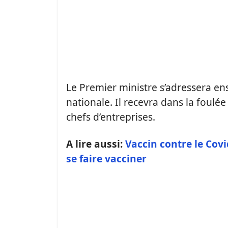
Le Premier ministre s’adressera en
nationale. Il recevra dans la foulée
chefs d’entreprises.
A lire aussi:
Vaccin contre le Cov
se faire vacciner